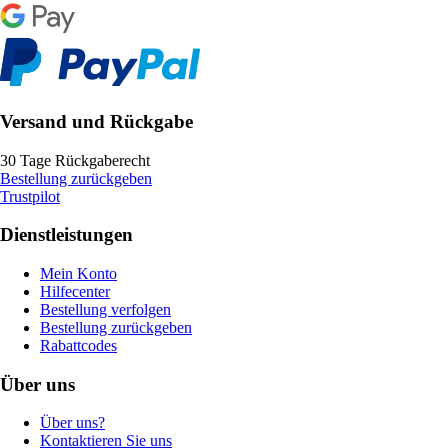
Versand und Rückgabe
30 Tage Rückgaberecht
Bestellung zurückgeben
Trustpilot
Dienstleistungen
Mein Konto
Hilfecenter
Bestellung verfolgen
Bestellung zurückgeben
Rabattcodes
Über uns
Über uns?
Kontaktieren Sie uns