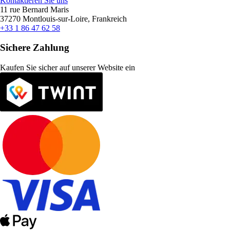
Kontaktieren Sie uns
11 rue Bernard Maris
37270 Montlouis-sur-Loire, Frankreich
+33 1 86 47 62 58
Sichere Zahlung
Kaufen Sie sicher auf unserer Website ein