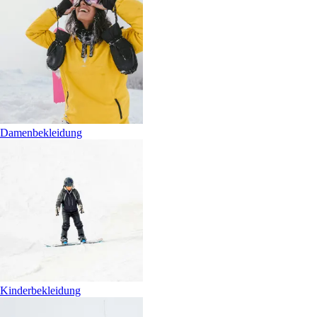
Damenbekleidung
Kinderbekleidung