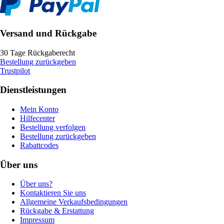
Versand und Rückgabe
30 Tage Rückgaberecht
Bestellung zurückgeben
Trustpilot
Dienstleistungen
Mein Konto
Hilfecenter
Bestellung verfolgen
Bestellung zurückgeben
Rabattcodes
Über uns
Über uns?
Kontaktieren Sie uns
Allgemeine Verkaufsbedingungen
Rückgabe & Erstattung
Impressum