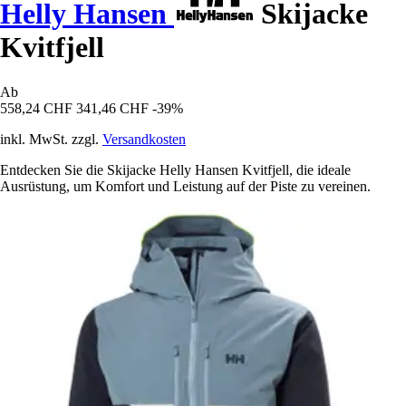
Helly Hansen
Skijacke
Kvitfjell
Ab
558,24 CHF
341,46 CHF
-39%
inkl. MwSt. zzgl.
Versandkosten
Entdecken Sie die Skijacke Helly Hansen Kvitfjell, die ideale
Ausrüstung, um Komfort und Leistung auf der Piste zu vereinen.