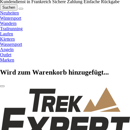
Kundendienst in Frankreich
Sichere Zahlung
Einfache Rückgabe
Suchen
Neuheiten
Wintersport
Wandern
Trailrunning
Laufen
Klettern
Wassersport
Angeln
Outlet
Marken
Wird zum Warenkorb hinzugefügt...