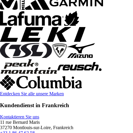
Entdecken Sie alle unsere Marken
Kundendienst in Frankreich
Kontaktieren Sie uns
11 rue Bernard Maris
37270 Montlouis-sur-Loire, Frankreich
+33 1 86 47 62 58