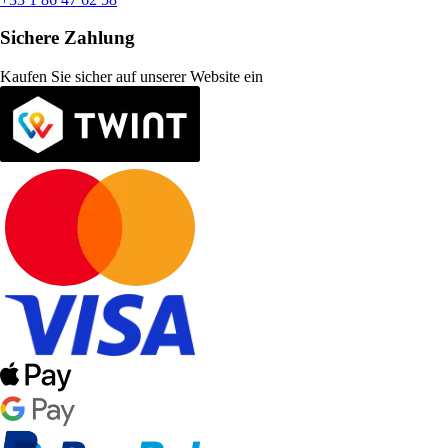
Sichere Zahlung
Kaufen Sie sicher auf unserer Website ein