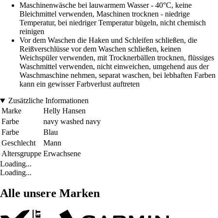
Maschinenwäsche bei lauwarmem Wasser - 40°C, keine
Bleichmittel verwenden, Maschinen trocknen - niedrige
Temperatur, bei niedriger Temperatur bügeln, nicht chemisch
reinigen
Vor dem Waschen die Haken und Schleifen schließen, die
Reißverschlüsse vor dem Waschen schließen, keinen
Weichspüler verwenden, mit Trocknerbällen trocknen, flüssiges
Waschmittel verwenden, nicht einweichen, umgehend aus der
Waschmaschine nehmen, separat waschen, bei lebhaften Farben
kann ein gewisser Farbverlust auftreten
Zusätzliche Informationen
Marke
Helly Hansen
Farbe
navy washed navy
Farbe
Blau
Geschlecht
Mann
Altersgruppe
Erwachsene
Loading...
Loading...
Alle unsere Marken