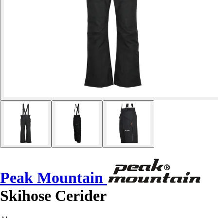
Peak Mountain
Skihose Cerider