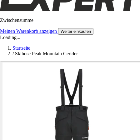
Zwischensumme
Meinen Warenkorb anzeigen
Weiter einkaufen
Loading...
Startseite
/
Skihose Peak Mountain Cerider