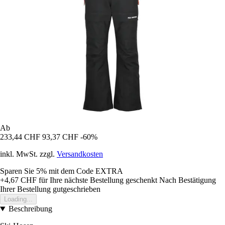
Ab
233,44 CHF
93,37 CHF
-60%
inkl. MwSt. zzgl.
Versandkosten
Sparen Sie 5%
mit dem Code
EXTRA
+4,67 CHF
für Ihre nächste Bestellung geschenkt
Nach Bestätigung
Ihrer Bestellung gutgeschrieben
Loading...
Beschreibung