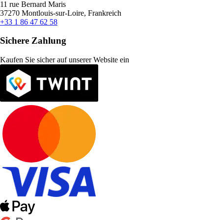
11 rue Bernard Maris
37270 Montlouis-sur-Loire, Frankreich
+33 1 86 47 62 58
Sichere Zahlung
Kaufen Sie sicher auf unserer Website ein