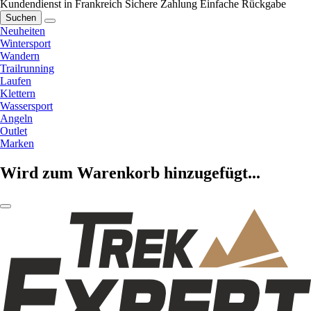
Kundendienst in Frankreich
Sichere Zahlung
Einfache Rückgabe
Suchen
Neuheiten
Wintersport
Wandern
Trailrunning
Laufen
Klettern
Wassersport
Angeln
Outlet
Marken
Wird zum Warenkorb hinzugefügt...