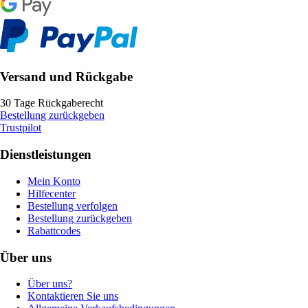
Versand und Rückgabe
30 Tage Rückgaberecht
Bestellung zurückgeben
Trustpilot
Dienstleistungen
Mein Konto
Hilfecenter
Bestellung verfolgen
Bestellung zurückgeben
Rabattcodes
Über uns
Über uns?
Kontaktieren Sie uns