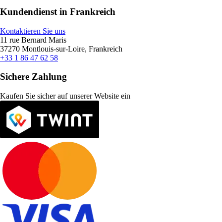
Kundendienst in Frankreich
Kontaktieren Sie uns
11 rue Bernard Maris
37270 Montlouis-sur-Loire, Frankreich
+33 1 86 47 62 58
Sichere Zahlung
Kaufen Sie sicher auf unserer Website ein