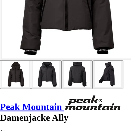
Peak Mountain
Damenjacke Ally