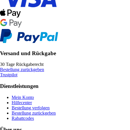
Versand und Rückgabe
30 Tage Rückgaberecht
Bestellung zurückgeben
Trustpilot
Dienstleistungen
Mein Konto
Hilfecenter
Bestellung verfolgen
Bestellung zurückgeben
Rabattcodes
Über uns