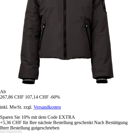
Ab
267,86 CHF
107,14 CHF
-60%
inkl. MwSt. zzgl.
Versandkosten
Sparen Sie 10%
mit dem Code
EXTRA
+5,36 CHF
für Ihre nächste Bestellung geschenkt
Nach Bestätigung
Ihrer Bestellung gutgeschrieben