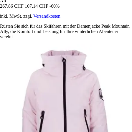
Ab
267,86 CHF
107,14 CHF
-60%
inkl. MwSt. zzgl.
Versandkosten
Rüsten Sie sich für das Skifahren mit der Damenjacke Peak Mountain
Ally, die Komfort und Leistung für Ihre winterlichen Abenteuer
vereint.