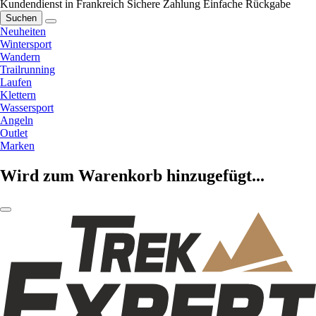
Kundendienst in Frankreich
Sichere Zahlung
Einfache Rückgabe
Suchen
Neuheiten
Wintersport
Wandern
Trailrunning
Laufen
Klettern
Wassersport
Angeln
Outlet
Marken
Wird zum Warenkorb hinzugefügt...