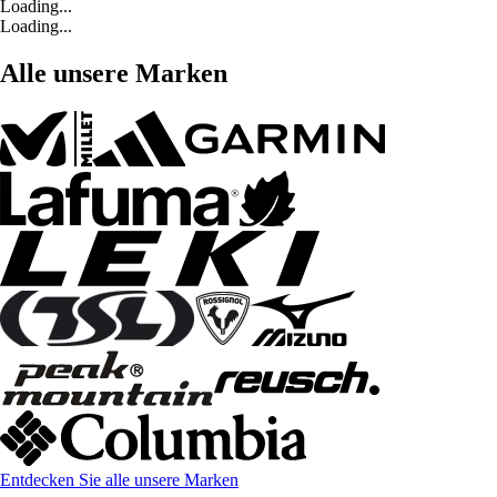
Loading...
Loading...
Alle unsere Marken
Entdecken Sie alle unsere Marken