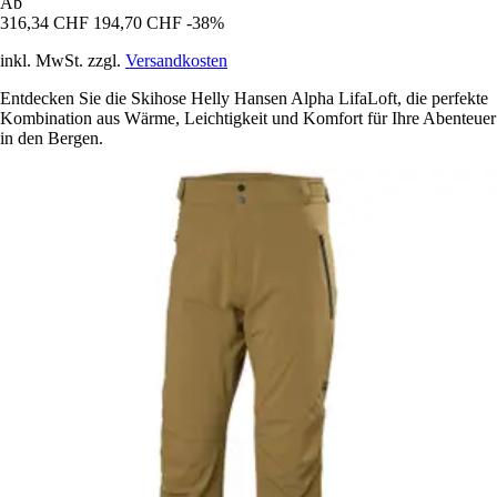
Ab
316,34 CHF
194,70 CHF
-38%
inkl. MwSt. zzgl.
Versandkosten
Entdecken Sie die Skihose Helly Hansen Alpha LifaLoft, die perfekte
Kombination aus Wärme, Leichtigkeit und Komfort für Ihre Abenteuer
in den Bergen.