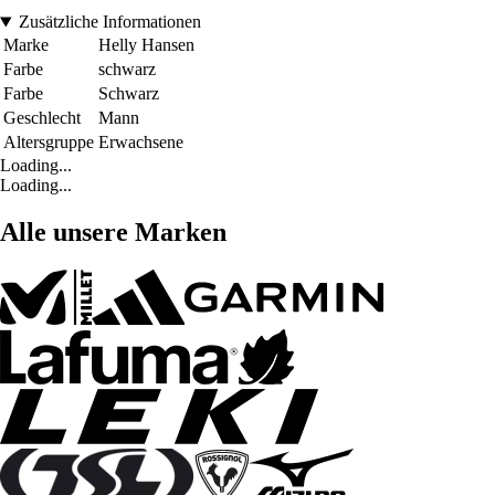
Zusätzliche Informationen
Marke
Helly Hansen
Farbe
schwarz
Farbe
Schwarz
Geschlecht
Mann
Altersgruppe
Erwachsene
Loading...
Loading...
Alle unsere Marken