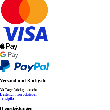
Versand und Rückgabe
30 Tage Rückgaberecht
Bestellung zurückgeben
Trustpilot
Dienstleistungen