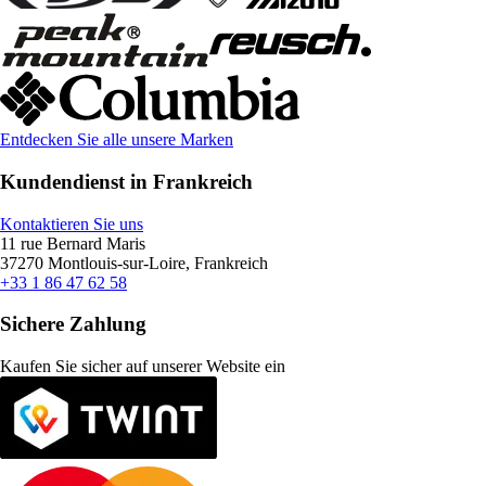
Entdecken Sie alle unsere Marken
Kundendienst in Frankreich
Kontaktieren Sie uns
11 rue Bernard Maris
37270 Montlouis-sur-Loire, Frankreich
+33 1 86 47 62 58
Sichere Zahlung
Kaufen Sie sicher auf unserer Website ein