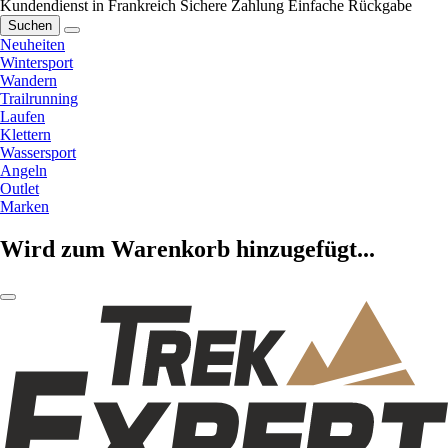
Kundendienst in Frankreich
Sichere Zahlung
Einfache Rückgabe
Suchen
Neuheiten
Wintersport
Wandern
Trailrunning
Laufen
Klettern
Wassersport
Angeln
Outlet
Marken
Wird zum Warenkorb hinzugefügt...