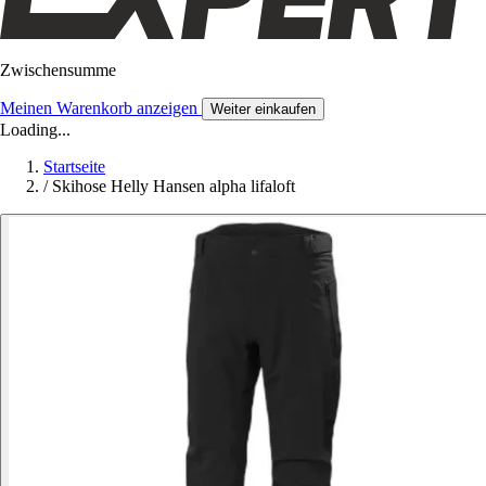
Zwischensumme
Meinen Warenkorb anzeigen
Weiter einkaufen
Loading...
Startseite
/
Skihose Helly Hansen alpha lifaloft