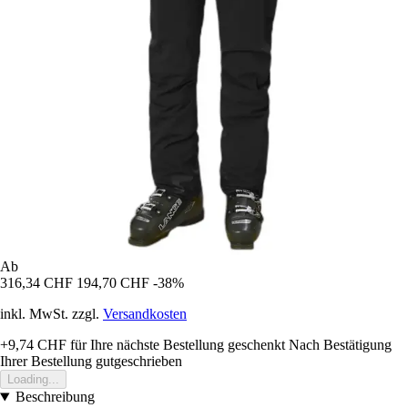
Ab
316,34 CHF
194,70 CHF
-38%
inkl. MwSt. zzgl.
Versandkosten
+9,74 CHF
für Ihre nächste Bestellung geschenkt
Nach Bestätigung
Ihrer Bestellung gutgeschrieben
Loading...
Beschreibung