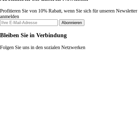
Profitieren Sie von 10% Rabatt, wenn Sie sich für unseren Newsletter
anmelden
Abonnieren
Bleiben Sie in Verbindung
Folgen Sie uns in den sozialen Netzwerken