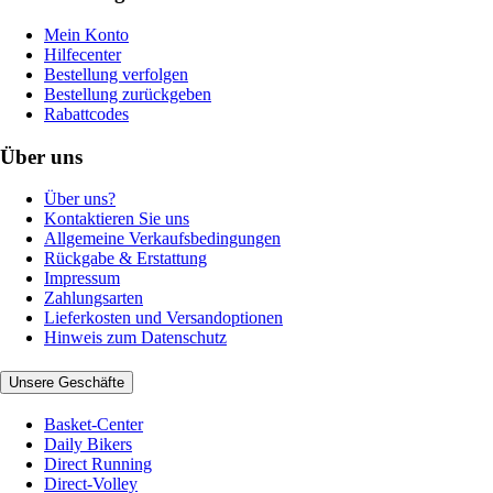
Mein Konto
Hilfecenter
Bestellung verfolgen
Bestellung zurückgeben
Rabattcodes
Über uns
Über uns?
Kontaktieren Sie uns
Allgemeine Verkaufsbedingungen
Rückgabe & Erstattung
Impressum
Zahlungsarten
Lieferkosten und Versandoptionen
Hinweis zum Datenschutz
Unsere Geschäfte
Basket-Center
Daily Bikers
Direct Running
Direct-Volley