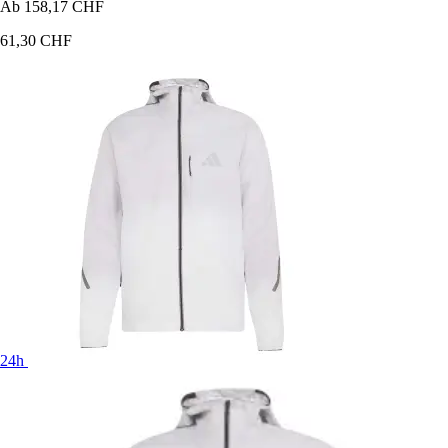
Ab
158,17 CHF
61,30 CHF
24h