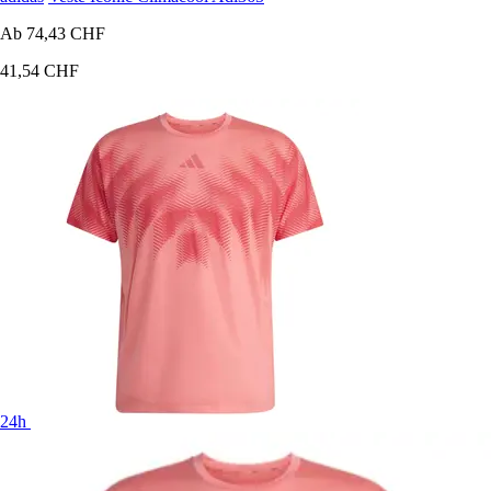
Ab
74,43 CHF
41,54 CHF
24h