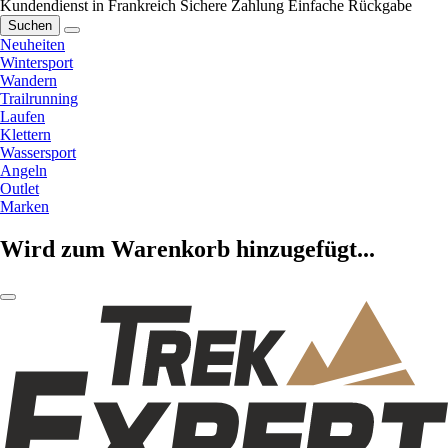
Kundendienst in Frankreich
Sichere Zahlung
Einfache Rückgabe
Suchen
Neuheiten
Wintersport
Wandern
Trailrunning
Laufen
Klettern
Wassersport
Angeln
Outlet
Marken
Wird zum Warenkorb hinzugefügt...