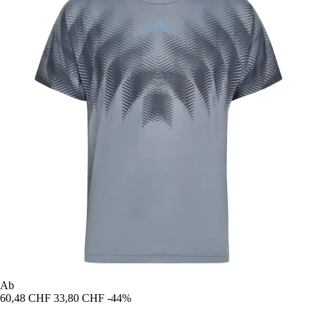
Ab
60,48 CHF
33,80 CHF
-44%