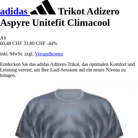
adidas
Trikot Adizero
Aspyre Unitefit Climacool
Ab
60,48 CHF
33,80 CHF
-44%
inkl. MwSt. zzgl.
Versandkosten
Entdecken Sie das adidas Adizero-Trikot, das optimalen Komfort und
Leistung vereint, um Ihre Lauf-Sessions auf ein neues Niveau zu
bringen.