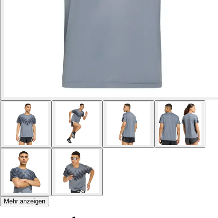
Mehr anzeigen