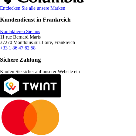
Entdecken Sie alle unsere Marken
Kundendienst in Frankreich
Kontaktieren Sie uns
11 rue Bernard Maris
37270 Montlouis-sur-Loire, Frankreich
+33 1 86 47 62 58
Sichere Zahlung
Kaufen Sie sicher auf unserer Website ein