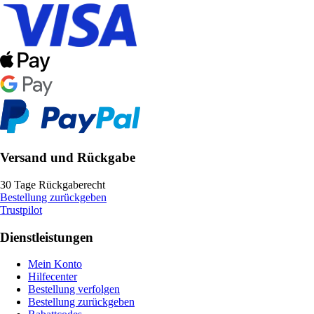
Versand und Rückgabe
30 Tage Rückgaberecht
Bestellung zurückgeben
Trustpilot
Dienstleistungen
Mein Konto
Hilfecenter
Bestellung verfolgen
Bestellung zurückgeben