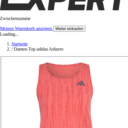
Zwischensumme
Meinen Warenkorb anzeigen
Weiter einkaufen
Loading...
Startseite
/
Damen-Top adidas Adizero