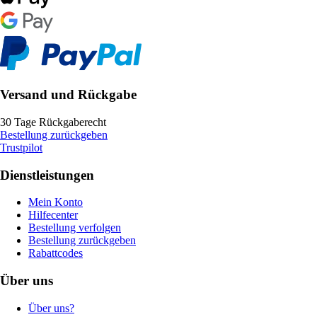
Versand und Rückgabe
30 Tage Rückgaberecht
Bestellung zurückgeben
Trustpilot
Dienstleistungen
Mein Konto
Hilfecenter
Bestellung verfolgen
Bestellung zurückgeben
Rabattcodes
Über uns
Über uns?