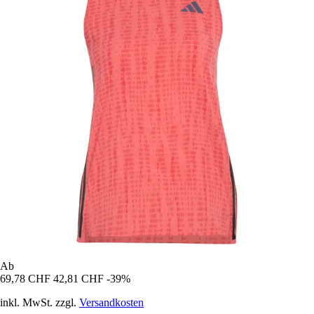
Ab
69,78 CHF
42,81 CHF
-39%
inkl. MwSt. zzgl.
Versandkosten