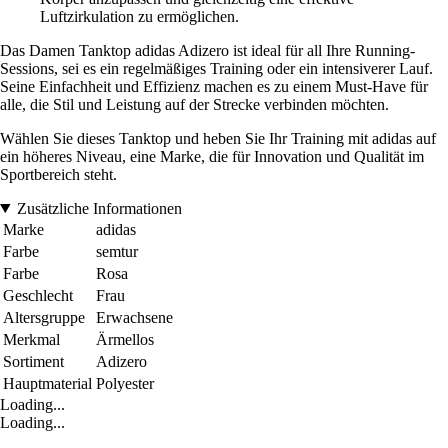
Luftzirkulation zu ermöglichen.
Das Damen Tanktop adidas Adizero ist ideal für all Ihre Running-
Sessions, sei es ein regelmäßiges Training oder ein intensiverer Lauf.
Seine Einfachheit und Effizienz machen es zu einem Must-Have für
alle, die Stil und Leistung auf der Strecke verbinden möchten.
Wählen Sie dieses Tanktop und heben Sie Ihr Training mit adidas auf
ein höheres Niveau, eine Marke, die für Innovation und Qualität im
Sportbereich steht.
Zusätzliche Informationen
Marke
adidas
Farbe
semtur
Farbe
Rosa
Geschlecht
Frau
Altersgruppe
Erwachsene
Merkmal
Ärmellos
Sortiment
Adizero
Hauptmaterial
Polyester
Loading...
Loading...