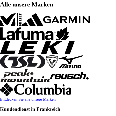
Alle unsere Marken
Entdecken Sie alle unsere Marken
Kundendienst in Frankreich