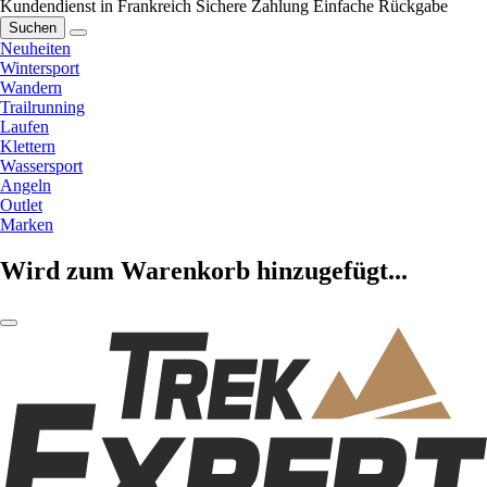
Kundendienst in Frankreich
Sichere Zahlung
Einfache Rückgabe
Suchen
Neuheiten
Wintersport
Wandern
Trailrunning
Laufen
Klettern
Wassersport
Angeln
Outlet
Marken
Wird zum Warenkorb hinzugefügt...