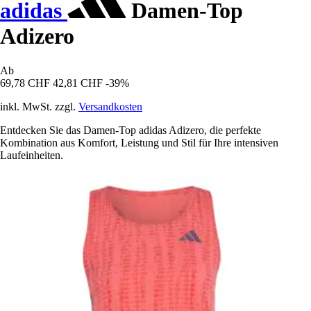
adidas
Damen-Top
Adizero
Ab
69,78 CHF
42,81 CHF
-39%
inkl. MwSt. zzgl.
Versandkosten
Entdecken Sie das Damen-Top adidas Adizero, die perfekte
Kombination aus Komfort, Leistung und Stil für Ihre intensiven
Laufeinheiten.