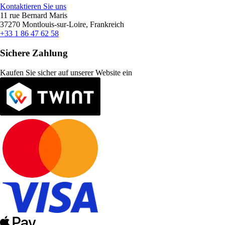
Kontaktieren Sie uns
11 rue Bernard Maris
37270 Montlouis-sur-Loire, Frankreich
+33 1 86 47 62 58
Sichere Zahlung
Kaufen Sie sicher auf unserer Website ein