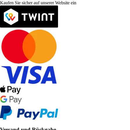
Kaufen Sie sicher auf unserer Website ein
Versand und Rückgabe