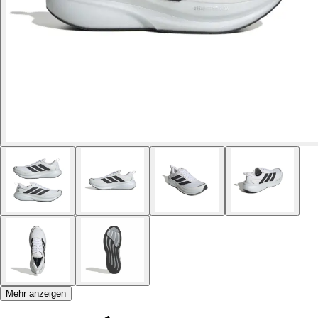
Mehr anzeigen