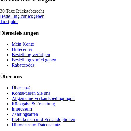
30 Tage Rückgaberecht
Bestellung zurückgeben
Trustpilot
Dienstleistungen
Mein Konto
Hilfecenter
Bestellung verfolgen
Bestellung zurückgeben
Rabattcodes
Über uns
Über uns?
Kontaktieren Sie uns
Allgemeine Verkaufsbedingungen
Rückgabe & Erstattung
Impressum
Zahlungsarten
Lieferkosten und Versandoptionen
Hinweis zum Datenschutz