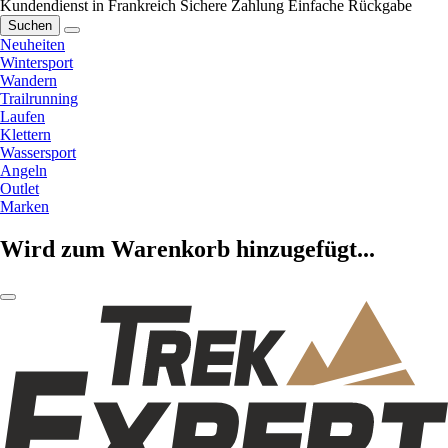
Kundendienst in Frankreich
Sichere Zahlung
Einfache Rückgabe
Suchen
Neuheiten
Wintersport
Wandern
Trailrunning
Laufen
Klettern
Wassersport
Angeln
Outlet
Marken
Wird zum Warenkorb hinzugefügt...