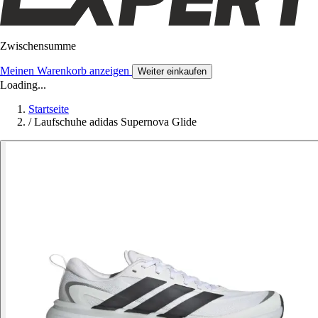
Zwischensumme
Meinen Warenkorb anzeigen
Weiter einkaufen
Loading...
Startseite
/
Laufschuhe adidas Supernova Glide