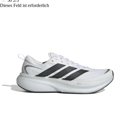
50 2/3
Dieses Feld ist erforderlich