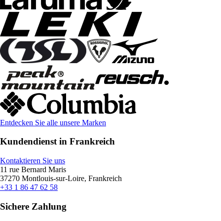
Entdecken Sie alle unsere Marken
Kundendienst in Frankreich
Kontaktieren Sie uns
11 rue Bernard Maris
37270 Montlouis-sur-Loire, Frankreich
+33 1 86 47 62 58
Sichere Zahlung