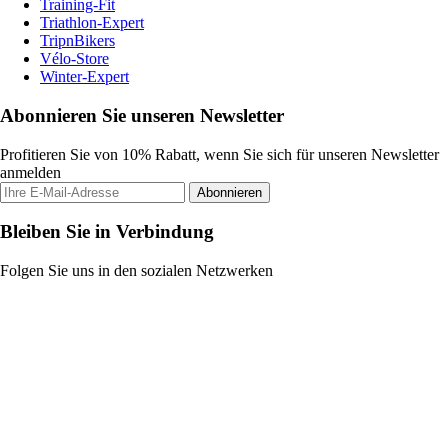
Training-Fit
Triathlon-Expert
TripnBikers
Vélo-Store
Winter-Expert
Abonnieren Sie unseren Newsletter
Profitieren Sie von 10% Rabatt, wenn Sie sich für unseren Newsletter
anmelden
Abonnieren
Bleiben Sie in Verbindung
Folgen Sie uns in den sozialen Netzwerken