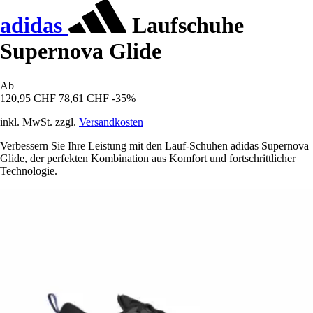
adidas
Laufschuhe
Supernova Glide
Ab
120,95 CHF
78,61 CHF
-35%
inkl. MwSt. zzgl.
Versandkosten
Verbessern Sie Ihre Leistung mit den Lauf-Schuhen adidas Supernova
Glide, der perfekten Kombination aus Komfort und fortschrittlicher
Technologie.