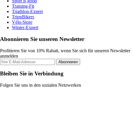
Sport is good
Training-Fit
Triathlon-Expert
TripnBikers
Vélo-Store
Winter-Expert
Abonnieren Sie unseren Newsletter
Profitieren Sie von 10% Rabatt, wenn Sie sich für unseren Newsletter
anmelden
Abonnieren
Bleiben Sie in Verbindung
Folgen Sie uns in den sozialen Netzwerken