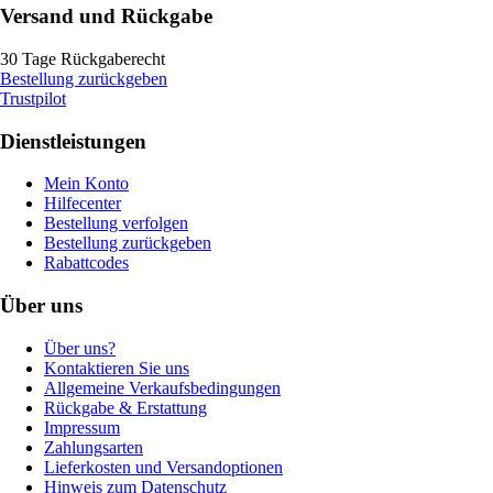
Versand und Rückgabe
30 Tage Rückgaberecht
Bestellung zurückgeben
Trustpilot
Dienstleistungen
Mein Konto
Hilfecenter
Bestellung verfolgen
Bestellung zurückgeben
Rabattcodes
Über uns
Über uns?
Kontaktieren Sie uns
Allgemeine Verkaufsbedingungen
Rückgabe & Erstattung
Impressum
Zahlungsarten
Lieferkosten und Versandoptionen
Hinweis zum Datenschutz