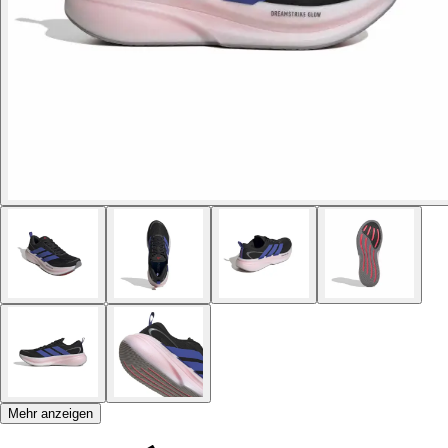
Mehr anzeigen