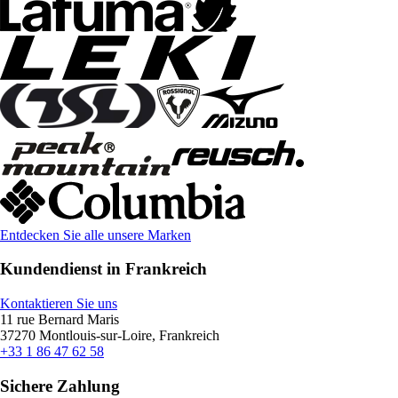
Entdecken Sie alle unsere Marken
Kundendienst in Frankreich
Kontaktieren Sie uns
11 rue Bernard Maris
37270 Montlouis-sur-Loire, Frankreich
+33 1 86 47 62 58
Sichere Zahlung