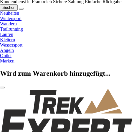
Kundendienst in Frankreich
Sichere Zahlung
Einfache Rückgabe
Suchen
Neuheiten
Wintersport
Wandern
Trailrunning
Laufen
Klettern
Wassersport
Angeln
Outlet
Marken
Wird zum Warenkorb hinzugefügt...