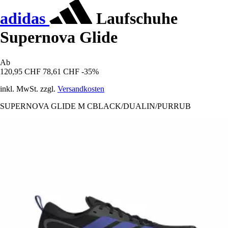
adidas
Laufschuhe
Supernova Glide
Ab
120,95 CHF
78,61 CHF
-35%
inkl. MwSt. zzgl.
Versandkosten
SUPERNOVA GLIDE M CBLACK/DUALIN/PURRUB