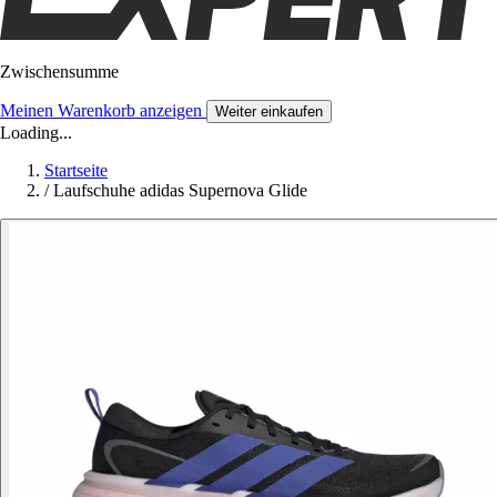
Zwischensumme
Meinen Warenkorb anzeigen
Weiter einkaufen
Loading...
Startseite
/
Laufschuhe adidas Supernova Glide