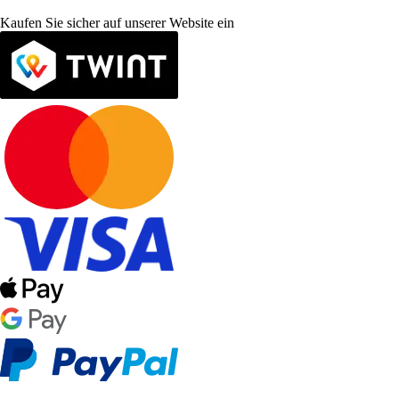
Kaufen Sie sicher auf unserer Website ein