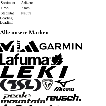
Sortiment
Adizero
Drop
7 mm
Stabilität
Neutre
Loading...
Loading...
Alle unsere Marken