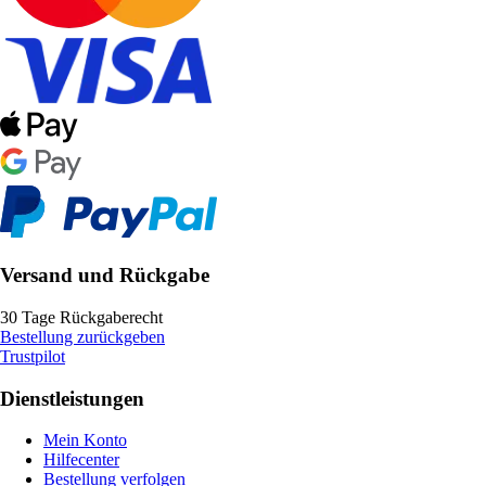
Versand und Rückgabe
30 Tage Rückgaberecht
Bestellung zurückgeben
Trustpilot
Dienstleistungen
Mein Konto
Hilfecenter
Bestellung verfolgen