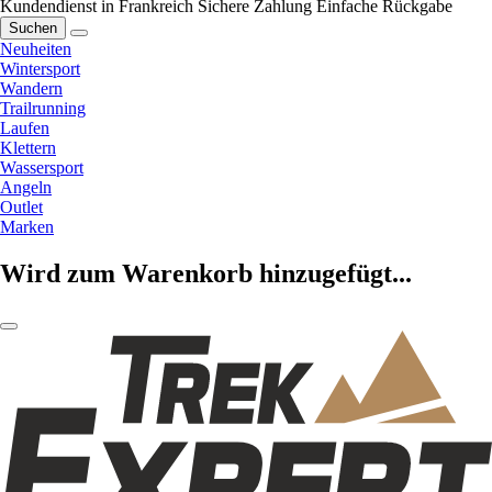
Kundendienst in Frankreich
Sichere Zahlung
Einfache Rückgabe
Suchen
Neuheiten
Wintersport
Wandern
Trailrunning
Laufen
Klettern
Wassersport
Angeln
Outlet
Marken
Wird zum Warenkorb hinzugefügt...