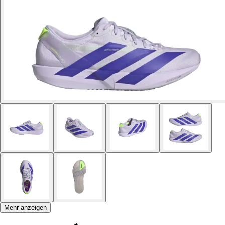
Mehr anzeigen