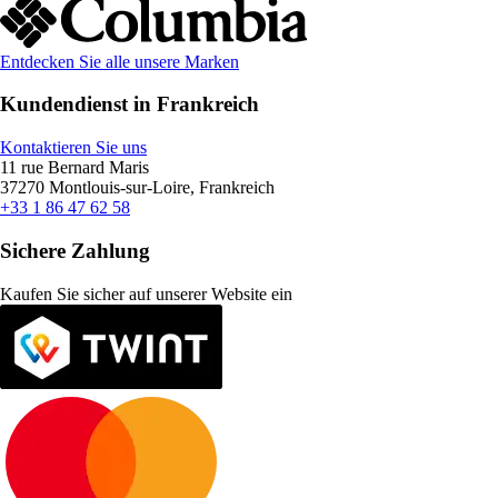
Entdecken Sie alle unsere Marken
Kundendienst in Frankreich
Kontaktieren Sie uns
11 rue Bernard Maris
37270 Montlouis-sur-Loire, Frankreich
+33 1 86 47 62 58
Sichere Zahlung
Kaufen Sie sicher auf unserer Website ein