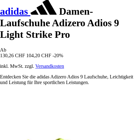
adidas
Damen-
Laufschuhe Adizero Adios 9
Light Strike Pro
Ab
130,26 CHF
104,20 CHF
-20%
inkl. MwSt. zzgl.
Versandkosten
Entdecken Sie die adidas Adizero Adios 9 Laufschuhe, Leichtigkeit
und Leistung für Ihre sportlichen Leistungen.