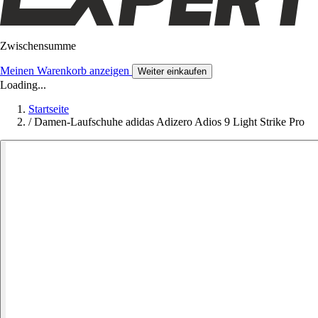
Zwischensumme
Meinen Warenkorb anzeigen
Weiter einkaufen
Loading...
Startseite
/
Damen-Laufschuhe adidas Adizero Adios 9 Light Strike Pro