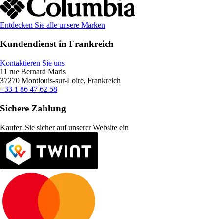
Entdecken Sie alle unsere Marken
Kundendienst in Frankreich
Kontaktieren Sie uns
11 rue Bernard Maris
37270 Montlouis-sur-Loire, Frankreich
+33 1 86 47 62 58
Sichere Zahlung
Kaufen Sie sicher auf unserer Website ein