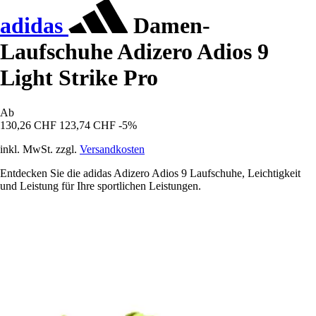
adidas
Damen-
Laufschuhe Adizero Adios 9
Light Strike Pro
Ab
130,26 CHF
123,74 CHF
-5%
inkl. MwSt. zzgl.
Versandkosten
Entdecken Sie die adidas Adizero Adios 9 Laufschuhe, Leichtigkeit
und Leistung für Ihre sportlichen Leistungen.