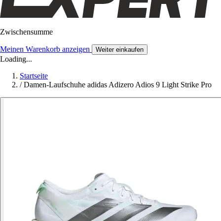
Zwischensumme
Meinen Warenkorb anzeigen
Weiter einkaufen
Loading...
Startseite
/
Damen-Laufschuhe adidas Adizero Adios 9 Light Strike Pro