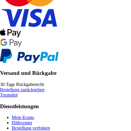
Versand und Rückgabe
30 Tage Rückgaberecht
Bestellung zurückgeben
Trustpilot
Dienstleistungen
Mein Konto
Hilfecenter
Bestellung verfolgen