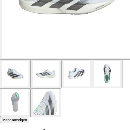
Mehr anzeigen