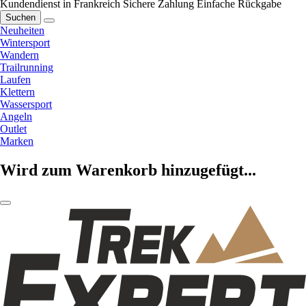
Kundendienst in Frankreich
Sichere Zahlung
Einfache Rückgabe
Suchen
Neuheiten
Wintersport
Wandern
Trailrunning
Laufen
Klettern
Wassersport
Angeln
Outlet
Marken
Wird zum Warenkorb hinzugefügt...