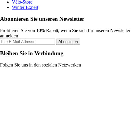
Vélo-Store
Winter-Expert
Abonnieren Sie unseren Newsletter
Profitieren Sie von 10% Rabatt, wenn Sie sich für unseren Newsletter
anmelden
Abonnieren
Bleiben Sie in Verbindung
Folgen Sie uns in den sozialen Netzwerken