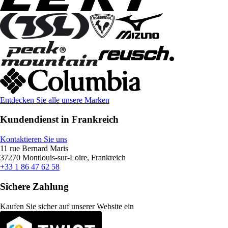
Entdecken Sie alle unsere Marken
Kundendienst in Frankreich
Kontaktieren Sie uns
11 rue Bernard Maris
37270 Montlouis-sur-Loire, Frankreich
+33 1 86 47 62 58
Sichere Zahlung
Kaufen Sie sicher auf unserer Website ein