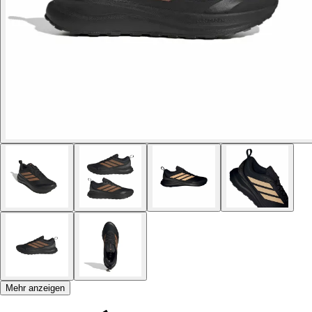
Mehr anzeigen