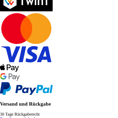
Versand und Rückgabe
30 Tage Rückgaberecht