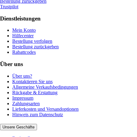
Bestellung zurückgeben
Trustpilot
Dienstleistungen
Mein Konto
Hilfecenter
Bestellung verfolgen
Bestellung zurückgeben
Rabattcodes
Über uns
Über uns?
Kontaktieren Sie uns
Allgemeine Verkaufsbedingungen
Rückgabe & Erstattung
Impressum
Zahlungsarten
Lieferkosten und Versandoptionen
Hinweis zum Datenschutz
Unsere Geschäfte