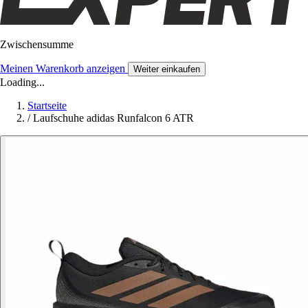
Zwischensumme
Meinen Warenkorb anzeigen
Weiter einkaufen
Loading...
Startseite
/
Laufschuhe adidas Runfalcon 6 ATR