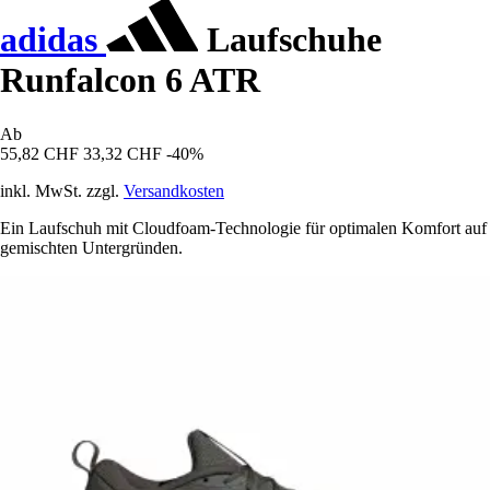
adidas
Laufschuhe
Runfalcon 6 ATR
Ab
55,82 CHF
33,32 CHF
-40%
inkl. MwSt. zzgl.
Versandkosten
Ein Laufschuh mit Cloudfoam-Technologie für optimalen Komfort auf
gemischten Untergründen.