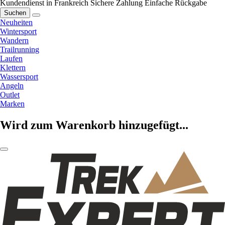
Kundendienst in Frankreich
Sichere Zahlung
Einfache Rückgabe
Suchen
Neuheiten
Wintersport
Wandern
Trailrunning
Laufen
Klettern
Wassersport
Angeln
Outlet
Marken
Wird zum Warenkorb hinzugefügt...