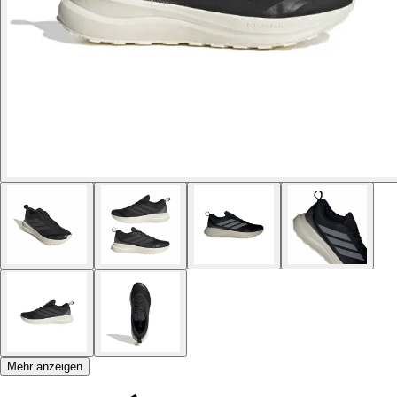
Mehr anzeigen