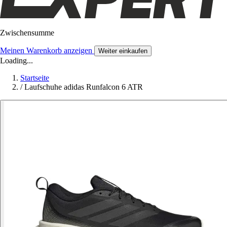
Zwischensumme
Meinen Warenkorb anzeigen
Weiter einkaufen
Loading...
Startseite
/
Laufschuhe adidas Runfalcon 6 ATR