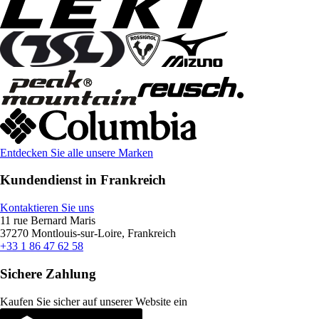
Entdecken Sie alle unsere Marken
Kundendienst in Frankreich
Kontaktieren Sie uns
11 rue Bernard Maris
37270 Montlouis-sur-Loire, Frankreich
+33 1 86 47 62 58
Sichere Zahlung
Kaufen Sie sicher auf unserer Website ein