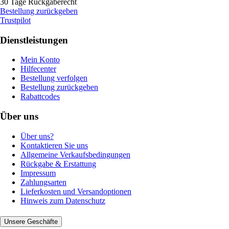
30 Tage Rückgaberecht
Bestellung zurückgeben
Trustpilot
Dienstleistungen
Mein Konto
Hilfecenter
Bestellung verfolgen
Bestellung zurückgeben
Rabattcodes
Über uns
Über uns?
Kontaktieren Sie uns
Allgemeine Verkaufsbedingungen
Rückgabe & Erstattung
Impressum
Zahlungsarten
Lieferkosten und Versandoptionen
Hinweis zum Datenschutz
Unsere Geschäfte