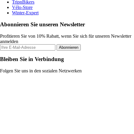
TripnBikers
Vélo-Store
Winter-Expert
Abonnieren Sie unseren Newsletter
Profitieren Sie von 10% Rabatt, wenn Sie sich für unseren Newsletter
anmelden
Abonnieren
Bleiben Sie in Verbindung
Folgen Sie uns in den sozialen Netzwerken