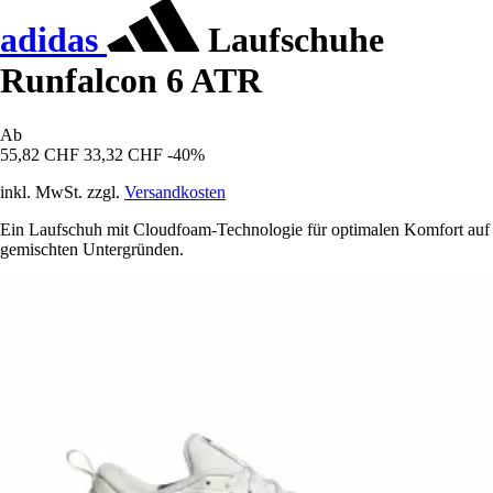
adidas
Laufschuhe
Runfalcon 6 ATR
Ab
55,82 CHF
33,32 CHF
-40%
inkl. MwSt. zzgl.
Versandkosten
Ein Laufschuh mit Cloudfoam-Technologie für optimalen Komfort auf
gemischten Untergründen.