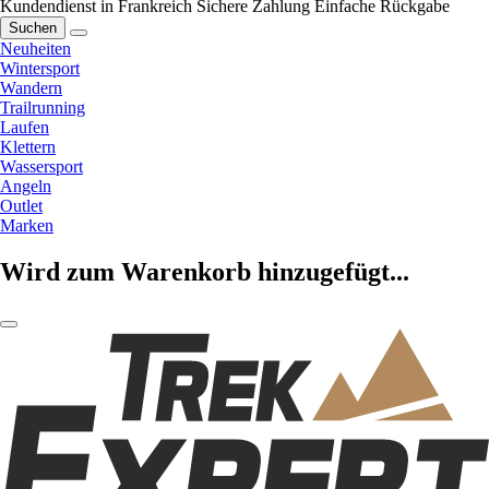
Kundendienst in Frankreich
Sichere Zahlung
Einfache Rückgabe
Suchen
Neuheiten
Wintersport
Wandern
Trailrunning
Laufen
Klettern
Wassersport
Angeln
Outlet
Marken
Wird zum Warenkorb hinzugefügt...