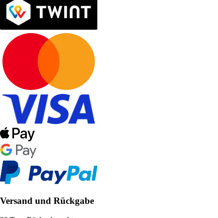
Versand und Rückgabe