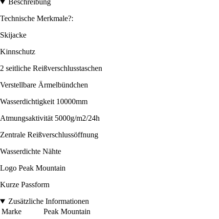
Beschreibung
Technische Merkmale?:
Skijacke
Kinnschutz
2 seitliche Reißverschlusstaschen
Verstellbare Ärmelbündchen
Wasserdichtigkeit 10000mm
Atmungsaktivität 5000g/m2/24h
Zentrale Reißverschlussöffnung
Wasserdichte Nähte
Logo Peak Mountain
Kurze Passform
Zusätzliche Informationen
Marke
Peak Mountain