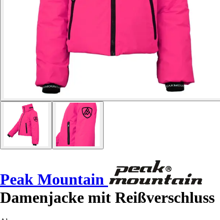
Peak Mountain
Damenjacke mit Reißverschluss