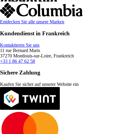
Entdecken Sie alle unsere Marken
Kundendienst in Frankreich
Kontaktieren Sie uns
11 rue Bernard Maris
37270 Montlouis-sur-Loire, Frankreich
+33 1 86 47 62 58
Sichere Zahlung
Kaufen Sie sicher auf unserer Website ein