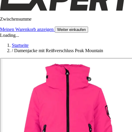
Zwischensumme
Meinen Warenkorb anzeigen
Weiter einkaufen
Loading...
Startseite
/
Damenjacke mit Reißverschluss Peak Mountain