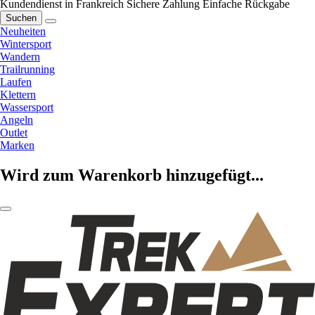
Kundendienst in Frankreich
Sichere Zahlung
Einfache Rückgabe
Suchen
Neuheiten
Wintersport
Wandern
Trailrunning
Laufen
Klettern
Wassersport
Angeln
Outlet
Marken
Wird zum Warenkorb hinzugefügt...