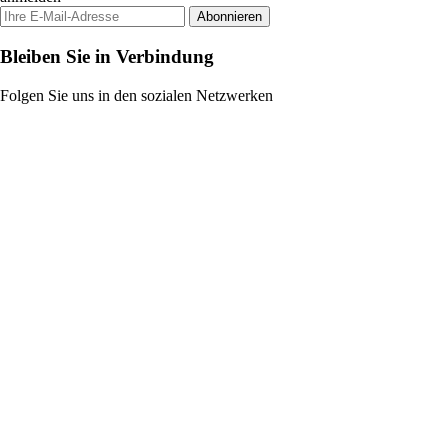
Abonnieren
Bleiben Sie in Verbindung
Folgen Sie uns in den sozialen Netzwerken