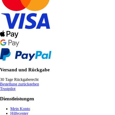
Versand und Rückgabe
30 Tage Rückgaberecht
Bestellung zurückgeben
Trustpilot
Dienstleistungen
Mein Konto
Hilfecenter