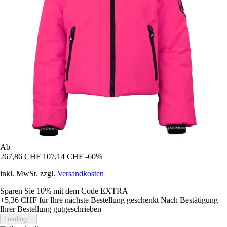
Ab
267,86 CHF
107,14 CHF
-60%
inkl. MwSt. zzgl.
Versandkosten
Sparen Sie 10%
mit dem Code
EXTRA
+5,36 CHF
für Ihre nächste Bestellung geschenkt
Nach Bestätigung
Ihrer Bestellung gutgeschrieben
Loading...