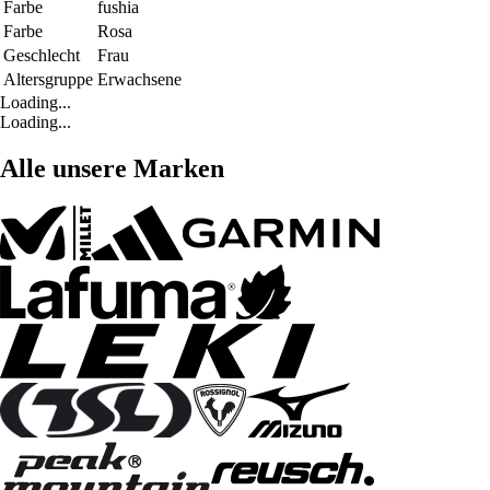
Farbe
fushia
Farbe
Rosa
Geschlecht
Frau
Altersgruppe
Erwachsene
Loading...
Loading...
Alle unsere Marken