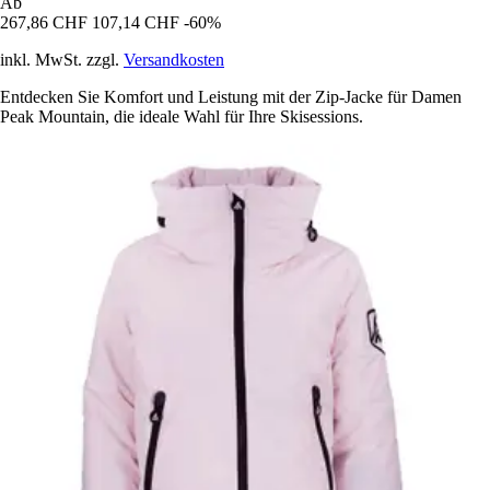
Ab
267,86 CHF
107,14 CHF
-60%
inkl. MwSt. zzgl.
Versandkosten
Entdecken Sie Komfort und Leistung mit der Zip-Jacke für Damen
Peak Mountain, die ideale Wahl für Ihre Skisessions.