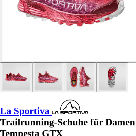
La Sportiva
Trailrunning-Schuhe für Damen
Tempesta GTX