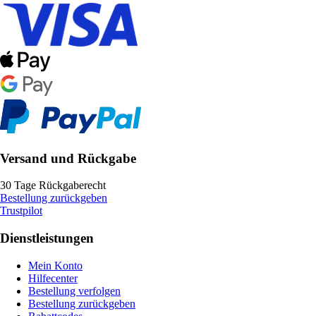
Versand und Rückgabe
30 Tage Rückgaberecht
Bestellung zurückgeben
Trustpilot
Dienstleistungen
Mein Konto
Hilfecenter
Bestellung verfolgen
Bestellung zurückgeben