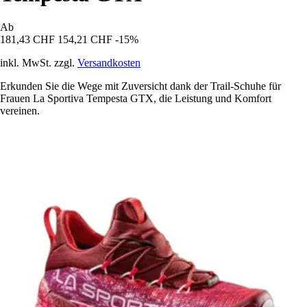
Ab
181,43 CHF
154,21 CHF
-15%
inkl. MwSt. zzgl.
Versandkosten
Erkunden Sie die Wege mit Zuversicht dank der Trail-Schuhe für
Frauen La Sportiva Tempesta GTX, die Leistung und Komfort
vereinen.