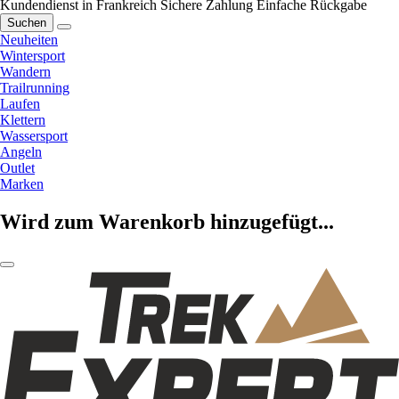
Kundendienst in Frankreich
Sichere Zahlung
Einfache Rückgabe
Suchen
Neuheiten
Wintersport
Wandern
Trailrunning
Laufen
Klettern
Wassersport
Angeln
Outlet
Marken
Wird zum Warenkorb hinzugefügt...