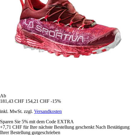
Ab
181,43 CHF
154,21 CHF
-15%
inkl. MwSt. zzgl.
Versandkosten
Sparen Sie 5%
mit dem Code
EXTRA
+7,71 CHF
für Ihre nächste Bestellung geschenkt
Nach Bestätigung
Ihrer Bestellung gutgeschrieben