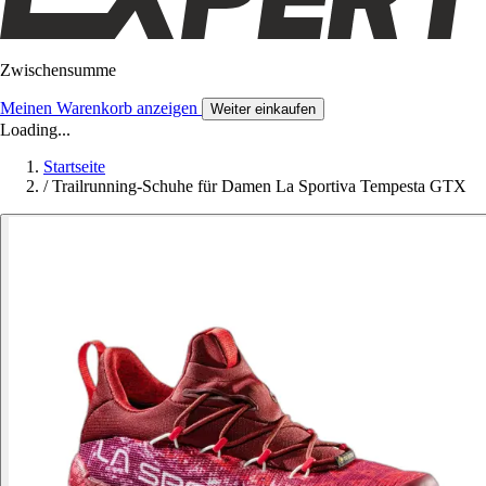
Zwischensumme
Meinen Warenkorb anzeigen
Weiter einkaufen
Loading...
Startseite
/
Trailrunning-Schuhe für Damen La Sportiva Tempesta GTX