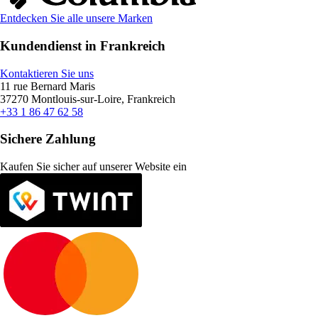
Entdecken Sie alle unsere Marken
Kundendienst in Frankreich
Kontaktieren Sie uns
11 rue Bernard Maris
37270 Montlouis-sur-Loire, Frankreich
+33 1 86 47 62 58
Sichere Zahlung
Kaufen Sie sicher auf unserer Website ein