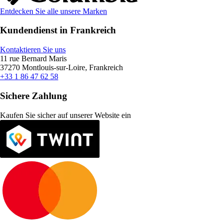
Entdecken Sie alle unsere Marken
Kundendienst in Frankreich
Kontaktieren Sie uns
11 rue Bernard Maris
37270 Montlouis-sur-Loire, Frankreich
+33 1 86 47 62 58
Sichere Zahlung
Kaufen Sie sicher auf unserer Website ein