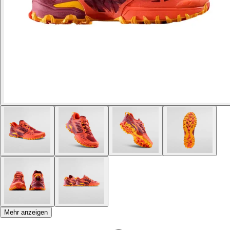
Mehr anzeigen