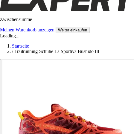
Zwischensumme
Meinen Warenkorb anzeigen
Weiter einkaufen
Loading...
Startseite
/
Trailrunning-Schuhe La Sportiva Bushido III