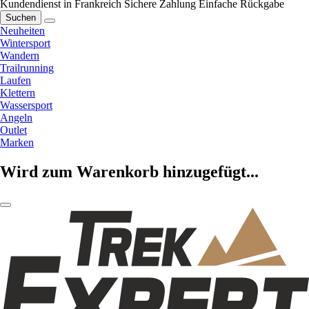
Kundendienst in Frankreich
Sichere Zahlung
Einfache Rückgabe
Suchen
Neuheiten
Wintersport
Wandern
Trailrunning
Laufen
Klettern
Wassersport
Angeln
Outlet
Marken
Wird zum Warenkorb hinzugefügt...