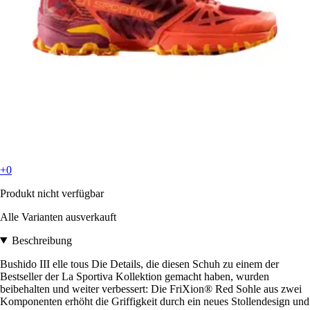
+0
Produkt nicht verfügbar
Alle Varianten ausverkauft
Beschreibung
Bushido III elle tous Die Details, die diesen Schuh zu einem der
Bestseller der La Sportiva Kollektion gemacht haben, wurden
beibehalten und weiter verbessert: Die FriXion® Red Sohle aus zwei
Komponenten erhöht die Griffigkeit durch ein neues Stollendesign und