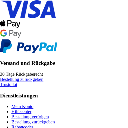
Versand und Rückgabe
30 Tage Rückgaberecht
Bestellung zurückgeben
Trustpilot
Dienstleistungen
Mein Konto
Hilfecenter
Bestellung verfolgen
Bestellung zurückgeben
Rabattcodes