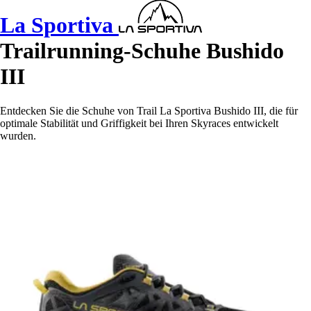
La Sportiva
Trailrunning-Schuhe Bushido
III
Entdecken Sie die Schuhe von Trail La Sportiva Bushido III, die für
optimale Stabilität und Griffigkeit bei Ihren Skyraces entwickelt
wurden.