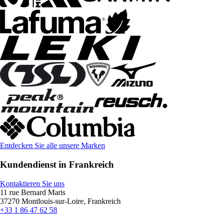
Entdecken Sie alle unsere Marken
Kundendienst in Frankreich
Kontaktieren Sie uns
11 rue Bernard Maris
37270 Montlouis-sur-Loire, Frankreich
+33 1 86 47 62 58