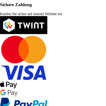
Sichere Zahlung
Kaufen Sie sicher auf unserer Website ein