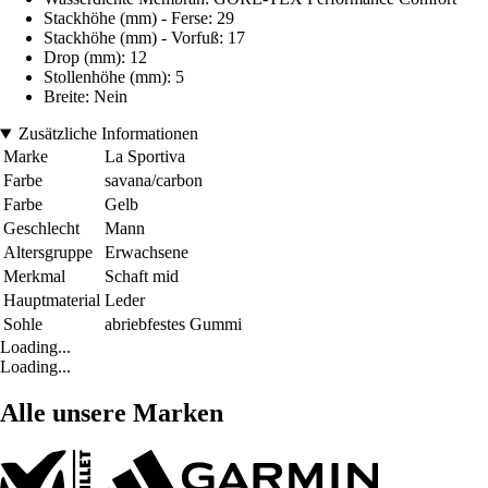
Stackhöhe (mm) - Ferse: 29
Stackhöhe (mm) - Vorfuß: 17
Drop (mm): 12
Stollenhöhe (mm): 5
Breite: Nein
Zusätzliche Informationen
Marke
La Sportiva
Farbe
savana/carbon
Farbe
Gelb
Geschlecht
Mann
Altersgruppe
Erwachsene
Merkmal
Schaft mid
Hauptmaterial
Leder
Sohle
abriebfestes Gummi
Loading...
Loading...
Alle unsere Marken