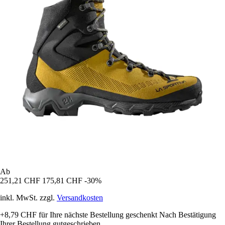
Ab
251,21 CHF
175,81 CHF
-30%
inkl. MwSt. zzgl.
Versandkosten
+8,79 CHF
für Ihre nächste Bestellung geschenkt
Nach Bestätigung
Ihrer Bestellung gutgeschrieben