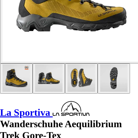
La Sportiva
Wanderschuhe Aequilibrium
Trek Gore-Tex