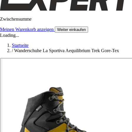
Zwischensumme
Meinen Warenkorb anzeigen
Weiter einkaufen
Loading...
Startseite
/
Wanderschuhe La Sportiva Aequilibrium Trek Gore-Tex