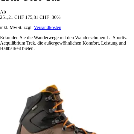
Ab
251,21 CHF
175,81 CHF
-30%
inkl. MwSt. zzgl.
Versandkosten
Erkunden Sie die Wanderwege mit den Wanderschuhen La Sportiva
Aequilibrium Trek, die außergewöhnlichen Komfort, Leistung und
Haltbarkeit bieten.