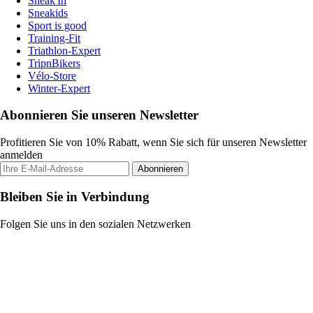
Sneak'In
Sneakids
Sport is good
Training-Fit
Triathlon-Expert
TripnBikers
Vélo-Store
Winter-Expert
Abonnieren Sie unseren Newsletter
Profitieren Sie von 10% Rabatt, wenn Sie sich für unseren Newsletter
anmelden
Abonnieren
Bleiben Sie in Verbindung
Folgen Sie uns in den sozialen Netzwerken