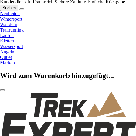
Kundendienst in Frankreich
Sichere Zahlung
Einfache Rückgabe
Suchen
Neuheiten
Wintersport
Wandern
Trailrunning
Laufen
Klettern
Wassersport
Angeln
Outlet
Marken
Wird zum Warenkorb hinzugefügt...