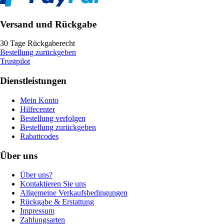
Versand und Rückgabe
30 Tage Rückgaberecht
Bestellung zurückgeben
Trustpilot
Dienstleistungen
Mein Konto
Hilfecenter
Bestellung verfolgen
Bestellung zurückgeben
Rabattcodes
Über uns
Über uns?
Kontaktieren Sie uns
Allgemeine Verkaufsbedingungen
Rückgabe & Erstattung
Impressum
Zahlungsarten