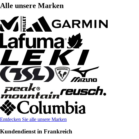
Alle unsere Marken
Entdecken Sie alle unsere Marken
Kundendienst in Frankreich