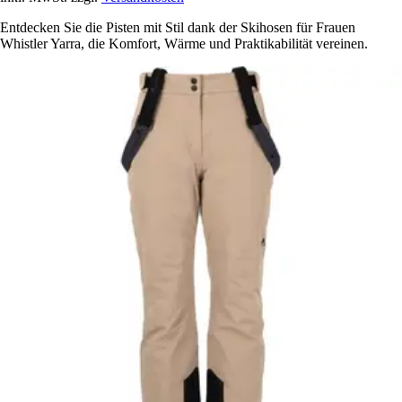
Entdecken Sie die Pisten mit Stil dank der Skihosen für Frauen
Whistler Yarra, die Komfort, Wärme und Praktikabilität vereinen.