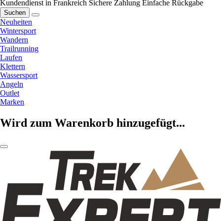
Kundendienst in Frankreich
Sichere Zahlung
Einfache Rückgabe
Suchen
Neuheiten
Wintersport
Wandern
Trailrunning
Laufen
Klettern
Wassersport
Angeln
Outlet
Marken
Wird zum Warenkorb hinzugefügt...