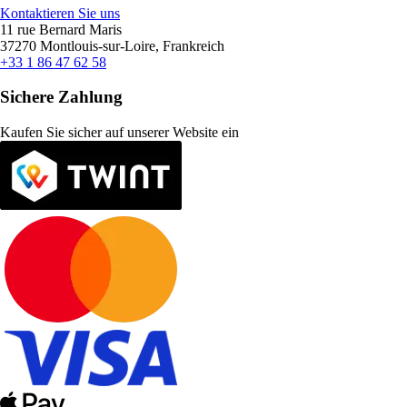
Kontaktieren Sie uns
11 rue Bernard Maris
37270 Montlouis-sur-Loire, Frankreich
+33 1 86 47 62 58
Sichere Zahlung
Kaufen Sie sicher auf unserer Website ein