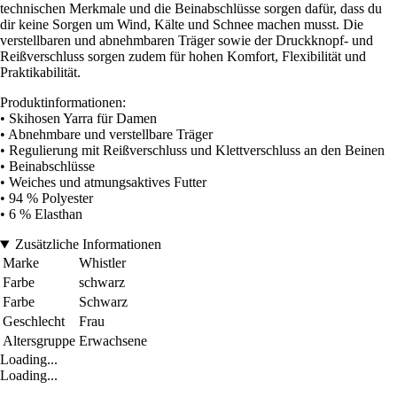
technischen Merkmale und die Beinabschlüsse sorgen dafür, dass du
dir keine Sorgen um Wind, Kälte und Schnee machen musst. Die
verstellbaren und abnehmbaren Träger sowie der Druckknopf- und
Reißverschluss sorgen zudem für hohen Komfort, Flexibilität und
Praktikabilität.
Produktinformationen:
• Skihosen Yarra für Damen
• Abnehmbare und verstellbare Träger
• Regulierung mit Reißverschluss und Klettverschluss an den Beinen
• Beinabschlüsse
• Weiches und atmungsaktives Futter
• 94 % Polyester
• 6 % Elasthan
Zusätzliche Informationen
Marke
Whistler
Farbe
schwarz
Farbe
Schwarz
Geschlecht
Frau
Altersgruppe
Erwachsene
Loading...
Loading...