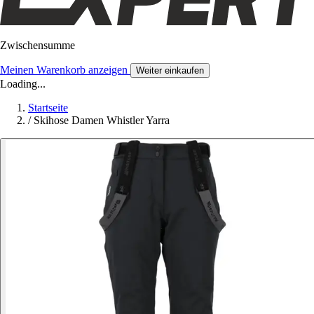
Zwischensumme
Meinen Warenkorb anzeigen
Weiter einkaufen
Loading...
Startseite
/
Skihose Damen Whistler Yarra