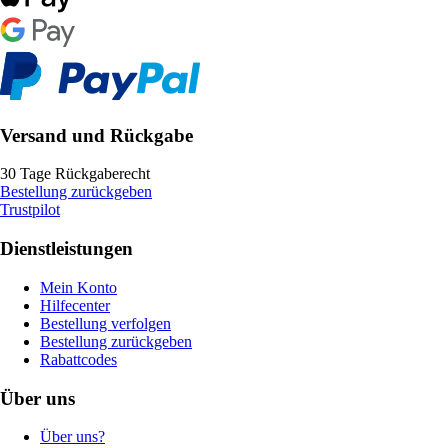
Versand und Rückgabe
30 Tage Rückgaberecht
Bestellung zurückgeben
Trustpilot
Dienstleistungen
Mein Konto
Hilfecenter
Bestellung verfolgen
Bestellung zurückgeben
Rabattcodes
Über uns
Über uns?