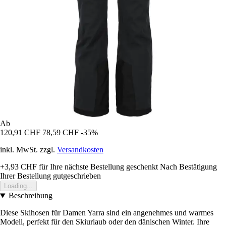
Ab
120,91 CHF
78,59 CHF
-35%
inkl. MwSt. zzgl.
Versandkosten
+3,93 CHF
für Ihre nächste Bestellung geschenkt
Nach Bestätigung
Ihrer Bestellung gutgeschrieben
Loading...
Beschreibung
Diese Skihosen für Damen Yarra sind ein angenehmes und warmes
Modell, perfekt für den Skiurlaub oder den dänischen Winter. Ihre