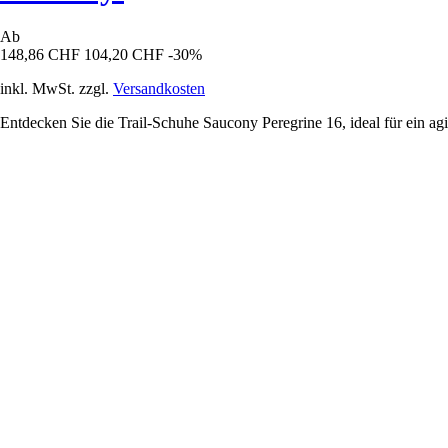
Ab
148,86 CHF
104,20 CHF
-30%
inkl. MwSt. zzgl.
Versandkosten
Entdecken Sie die Trail-Schuhe Saucony Peregrine 16, ideal für ein ag