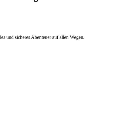
iles und sicheres Abenteuer auf allen Wegen.