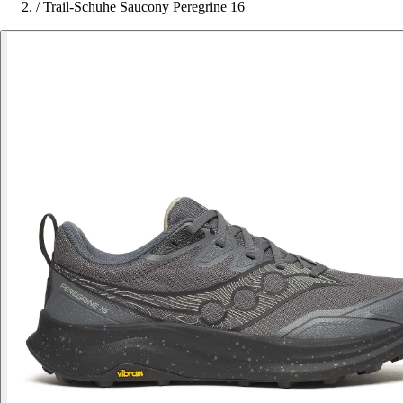
/
Trail-Schuhe Saucony Peregrine 16