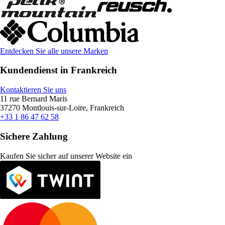
Entdecken Sie alle unsere Marken
Kundendienst in Frankreich
Kontaktieren Sie uns
11 rue Bernard Maris
37270 Montlouis-sur-Loire, Frankreich
+33 1 86 47 62 58
Sichere Zahlung
Kaufen Sie sicher auf unserer Website ein