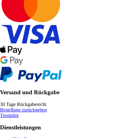
Versand und Rückgabe
30 Tage Rückgaberecht
Bestellung zurückgeben
Trustpilot
Dienstleistungen