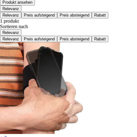
Produkt ansehen
Relevanz
Relevanz
Preis aufsteigend
Preis absteigend
Rabatt
1 produkt
Sortieren nach
Relevanz
Relevanz
Preis aufsteigend
Preis absteigend
Rabatt