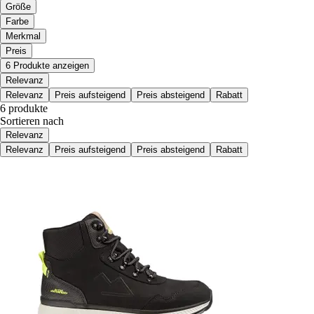
Größe
Farbe
Merkmal
Preis
6 Produkte anzeigen
Relevanz
Relevanz
Preis aufsteigend
Preis absteigend
Rabatt
6 produkte
Sortieren nach
Relevanz
Relevanz
Preis aufsteigend
Preis absteigend
Rabatt