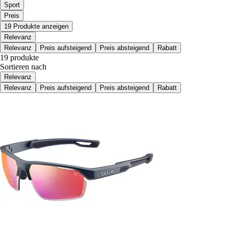
Sport
Preis
19 Produkte anzeigen
Relevanz
Relevanz
Preis aufsteigend
Preis absteigend
Rabatt
19 produkte
Sortieren nach
Relevanz
Relevanz
Preis aufsteigend
Preis absteigend
Rabatt