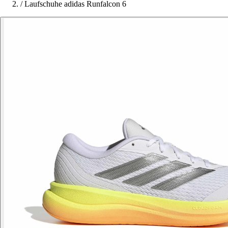
/
Laufschuhe adidas Runfalcon 6