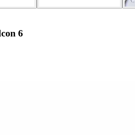
con 6