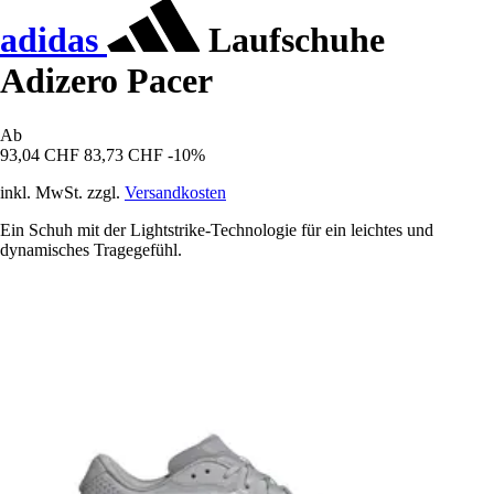
adidas
Laufschuhe
Adizero Pacer
Ab
93,04 CHF
83,73 CHF
-10%
inkl. MwSt. zzgl.
Versandkosten
Ein Schuh mit der Lightstrike-Technologie für ein leichtes und
dynamisches Tragegefühl.