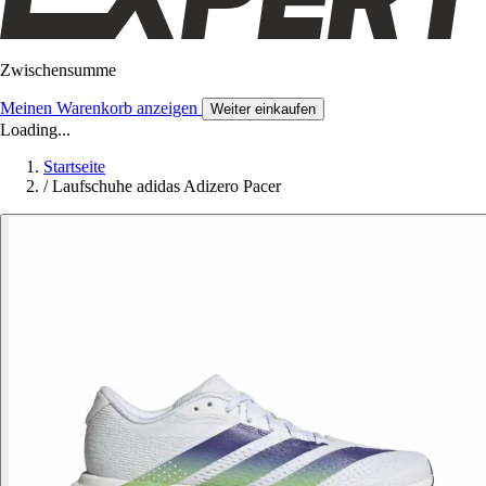
Zwischensumme
Meinen Warenkorb anzeigen
Weiter einkaufen
Loading...
Startseite
/
Laufschuhe adidas Adizero Pacer