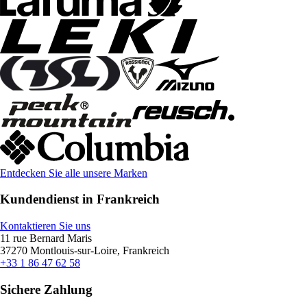
Entdecken Sie alle unsere Marken
Kundendienst in Frankreich
Kontaktieren Sie uns
11 rue Bernard Maris
37270 Montlouis-sur-Loire, Frankreich
+33 1 86 47 62 58
Sichere Zahlung