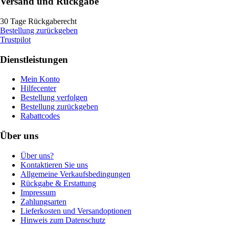
Versand und Rückgabe
30 Tage Rückgaberecht
Bestellung zurückgeben
Trustpilot
Dienstleistungen
Mein Konto
Hilfecenter
Bestellung verfolgen
Bestellung zurückgeben
Rabattcodes
Über uns
Über uns?
Kontaktieren Sie uns
Allgemeine Verkaufsbedingungen
Rückgabe & Erstattung
Impressum
Zahlungsarten
Lieferkosten und Versandoptionen
Hinweis zum Datenschutz