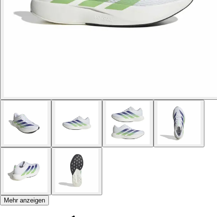
Mehr anzeigen