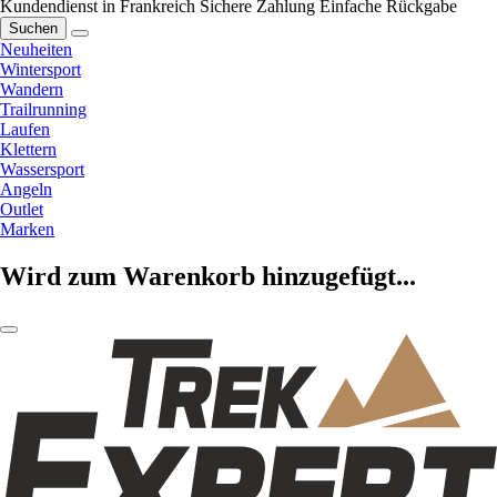
Kundendienst in Frankreich
Sichere Zahlung
Einfache Rückgabe
Suchen
Neuheiten
Wintersport
Wandern
Trailrunning
Laufen
Klettern
Wassersport
Angeln
Outlet
Marken
Wird zum Warenkorb hinzugefügt...