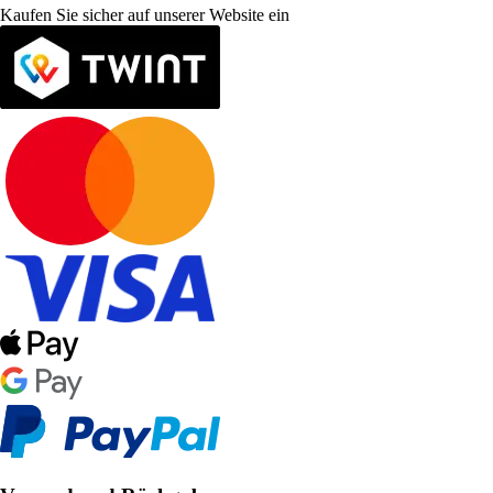
Kaufen Sie sicher auf unserer Website ein