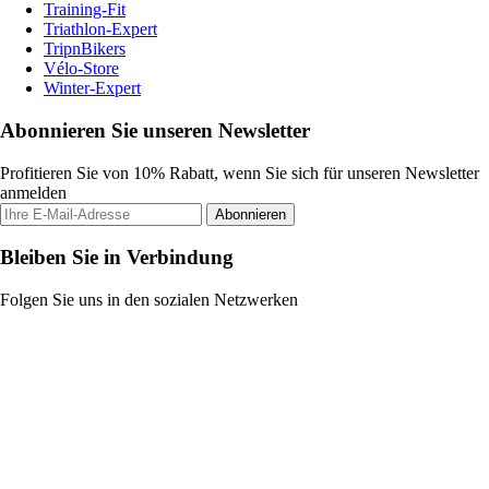
Training-Fit
Triathlon-Expert
TripnBikers
Vélo-Store
Winter-Expert
Abonnieren Sie unseren Newsletter
Profitieren Sie von 10% Rabatt, wenn Sie sich für unseren Newsletter
anmelden
Abonnieren
Bleiben Sie in Verbindung
Folgen Sie uns in den sozialen Netzwerken