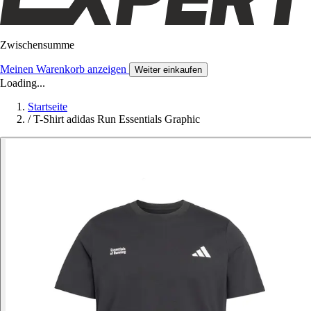
Zwischensumme
Meinen Warenkorb anzeigen
Weiter einkaufen
Loading...
Startseite
/
T-Shirt adidas Run Essentials Graphic