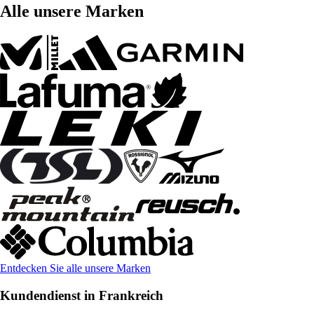
Alle unsere Marken
Entdecken Sie alle unsere Marken
Kundendienst in Frankreich