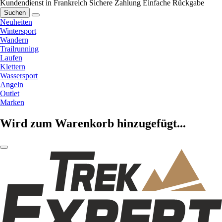
Kundendienst in Frankreich
Sichere Zahlung
Einfache Rückgabe
Suchen
Neuheiten
Wintersport
Wandern
Trailrunning
Laufen
Klettern
Wassersport
Angeln
Outlet
Marken
Wird zum Warenkorb hinzugefügt...