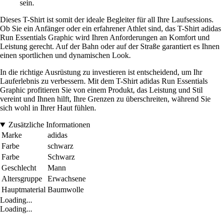
sein.
Dieses T-Shirt ist somit der ideale Begleiter für all Ihre Laufsessions.
Ob Sie ein Anfänger oder ein erfahrener Athlet sind, das T-Shirt adidas
Run Essentials Graphic wird Ihren Anforderungen an Komfort und
Leistung gerecht. Auf der Bahn oder auf der Straße garantiert es Ihnen
einen sportlichen und dynamischen Look.
In die richtige Ausrüstung zu investieren ist entscheidend, um Ihr
Lauferlebnis zu verbessern. Mit dem T-Shirt adidas Run Essentials
Graphic profitieren Sie von einem Produkt, das Leistung und Stil
vereint und Ihnen hilft, Ihre Grenzen zu überschreiten, während Sie
sich wohl in Ihrer Haut fühlen.
Zusätzliche Informationen
Marke
adidas
Farbe
schwarz
Farbe
Schwarz
Geschlecht
Mann
Altersgruppe
Erwachsene
Hauptmaterial
Baumwolle
Loading...
Loading...