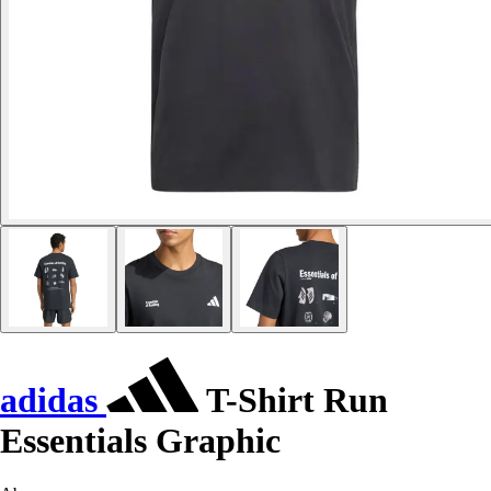
adidas
T-Shirt Run
Essentials Graphic