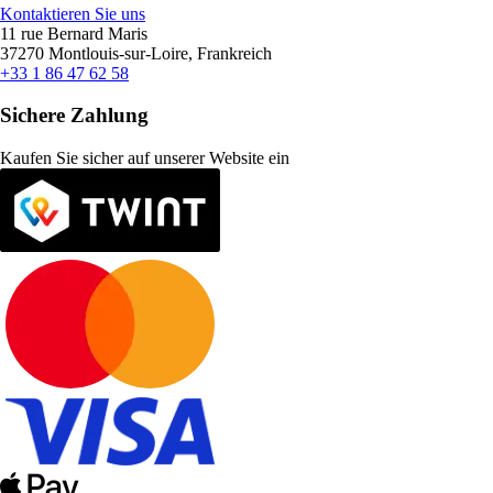
Kontaktieren Sie uns
11 rue Bernard Maris
37270 Montlouis-sur-Loire, Frankreich
+33 1 86 47 62 58
Sichere Zahlung
Kaufen Sie sicher auf unserer Website ein