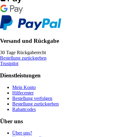
Versand und Rückgabe
30 Tage Rückgaberecht
Bestellung zurückgeben
Trustpilot
Dienstleistungen
Mein Konto
Hilfecenter
Bestellung verfolgen
Bestellung zurückgeben
Rabattcodes
Über uns
Über uns?