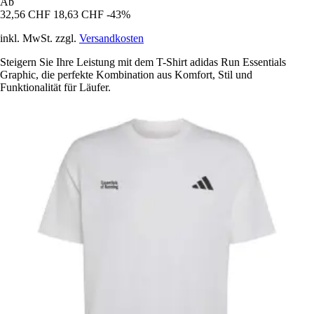
Ab
32,56 CHF
18,63 CHF
-43%
inkl. MwSt. zzgl.
Versandkosten
Steigern Sie Ihre Leistung mit dem T-Shirt adidas Run Essentials
Graphic, die perfekte Kombination aus Komfort, Stil und
Funktionalität für Läufer.