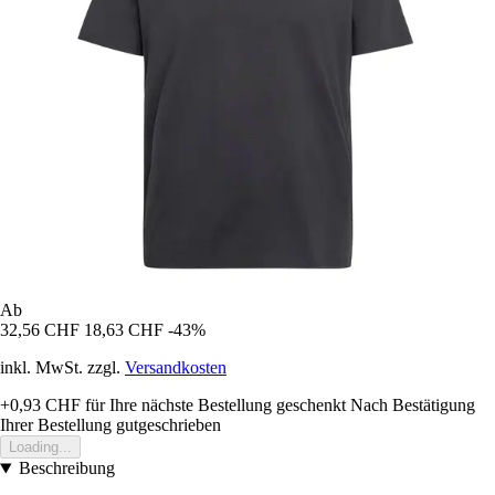
Ab
32,56 CHF
18,63 CHF
-43%
inkl. MwSt. zzgl.
Versandkosten
+0,93 CHF
für Ihre nächste Bestellung geschenkt
Nach Bestätigung
Ihrer Bestellung gutgeschrieben
Loading...
Beschreibung