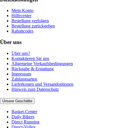
Mein Konto
Hilfecenter
Bestellung verfolgen
Bestellung zurückgeben
Rabattcodes
Über uns
Über uns?
Kontaktieren Sie uns
Allgemeine Verkaufsbedingungen
Rückgabe & Erstattung
Impressum
Zahlungsarten
Lieferkosten und Versandoptionen
Hinweis zum Datenschutz
Unsere Geschäfte
Basket-Center
Daily Bikers
Direct Running
Direct-Volley