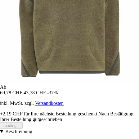
Ab
69,78 CHF
43,78 CHF
-37%
inkl. MwSt. zzgl.
Versandkosten
+2,19 CHF
für Ihre nächste Bestellung geschenkt
Nach Bestätigung
Ihrer Bestellung gutgeschrieben
Loading...
Beschreibung