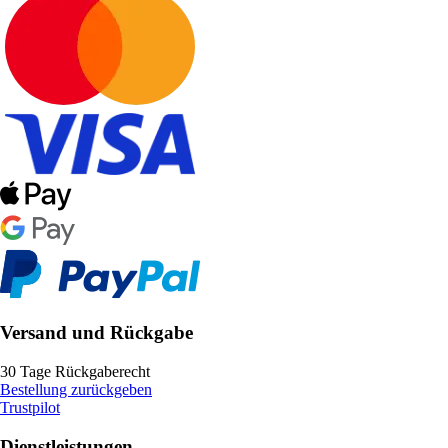
Versand und Rückgabe
30 Tage Rückgaberecht
Bestellung zurückgeben
Trustpilot
Dienstleistungen