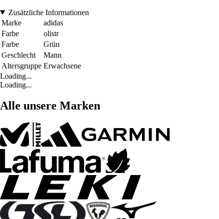
Zusätzliche Informationen
Marke
adidas
Farbe
olistr
Farbe
Grün
Geschlecht
Mann
Altersgruppe
Erwachsene
Loading...
Loading...
Alle unsere Marken