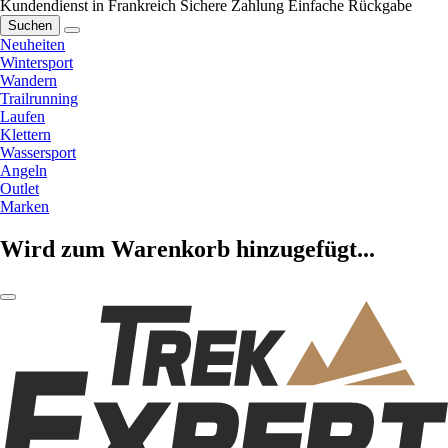
Kundendienst in Frankreich
Sichere Zahlung
Einfache Rückgabe
Suchen
Neuheiten
Wintersport
Wandern
Trailrunning
Laufen
Klettern
Wassersport
Angeln
Outlet
Marken
Wird zum Warenkorb hinzugefügt...