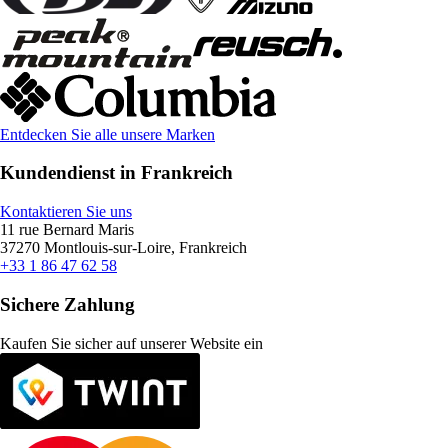
Entdecken Sie alle unsere Marken
Kundendienst in Frankreich
Kontaktieren Sie uns
11 rue Bernard Maris
37270 Montlouis-sur-Loire, Frankreich
+33 1 86 47 62 58
Sichere Zahlung
Kaufen Sie sicher auf unserer Website ein