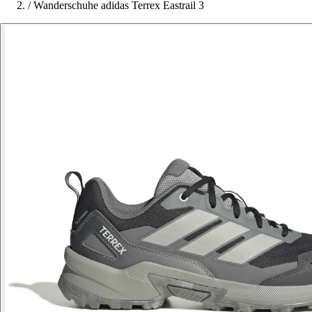
/
Wanderschuhe adidas Terrex Eastrail 3