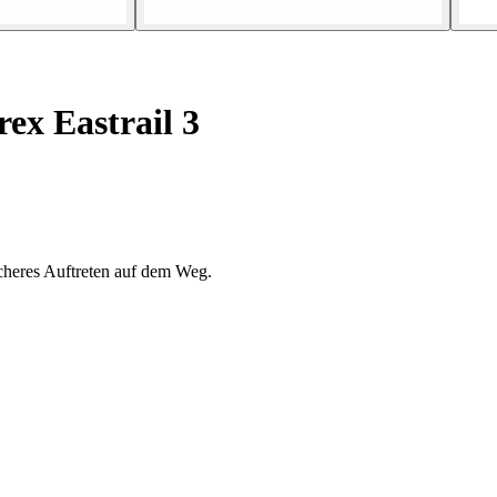
ex Eastrail 3
cheres Auftreten auf dem Weg.