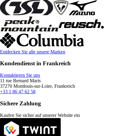
Entdecken Sie alle unsere Marken
Kundendienst in Frankreich
Kontaktieren Sie uns
11 rue Bernard Maris
37270 Montlouis-sur-Loire, Frankreich
+33 1 86 47 62 58
Sichere Zahlung
Kaufen Sie sicher auf unserer Website ein