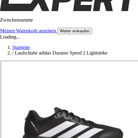
Zwischensumme
Meinen Warenkorb anzeigen
Weiter einkaufen
Loading...
Startseite
/
Laufschuhe adidas Duramo Speed 2 Lightstrike