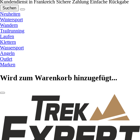
Kundendienst in Frankreich
Sichere Zahlung
Einfache Rückgabe
Suchen
Neuheiten
Wintersport
Wandern
Trailrunning
Laufen
Klettern
Wassersport
Angeln
Outlet
Marken
Wird zum Warenkorb hinzugefügt...