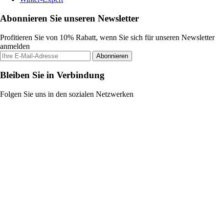
Abonnieren Sie unseren Newsletter
Profitieren Sie von 10% Rabatt, wenn Sie sich für unseren Newsletter
anmelden
Abonnieren
Bleiben Sie in Verbindung
Folgen Sie uns in den sozialen Netzwerken