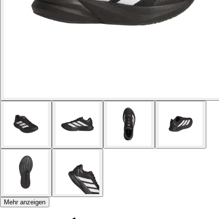
Mehr anzeigen