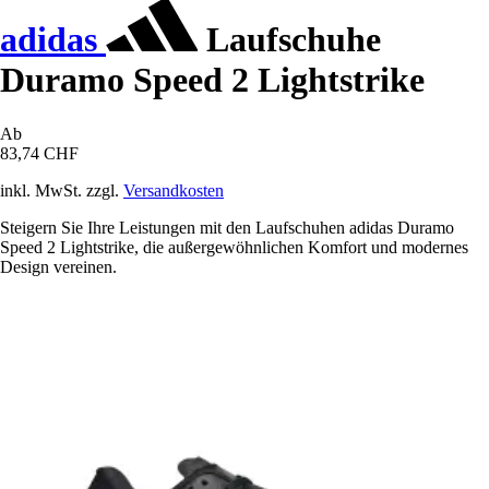
adidas
Laufschuhe
Duramo Speed 2 Lightstrike
Ab
83,74 CHF
inkl. MwSt. zzgl.
Versandkosten
Steigern Sie Ihre Leistungen mit den Laufschuhen adidas Duramo
Speed 2 Lightstrike, die außergewöhnlichen Komfort und modernes
Design vereinen.