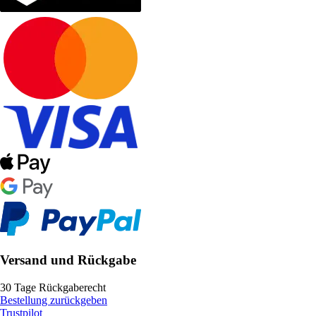
Versand und Rückgabe
30 Tage Rückgaberecht
Bestellung zurückgeben
Trustpilot