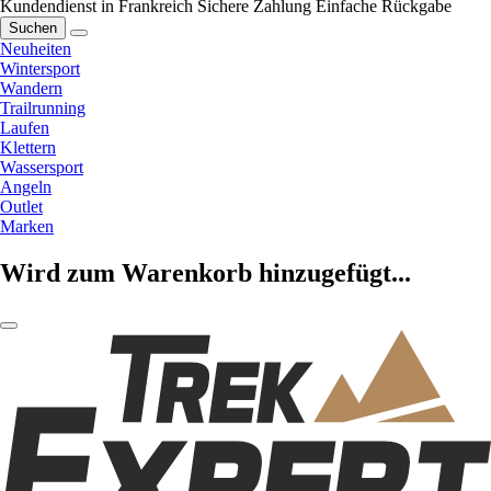
Kundendienst in Frankreich
Sichere Zahlung
Einfache Rückgabe
Suchen
Neuheiten
Wintersport
Wandern
Trailrunning
Laufen
Klettern
Wassersport
Angeln
Outlet
Marken
Wird zum Warenkorb hinzugefügt...