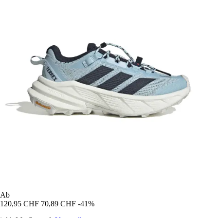
Ab
120,95 CHF
70,89 CHF
-41%