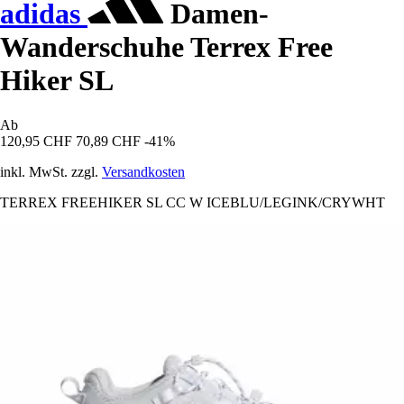
adidas
Damen-
Wanderschuhe Terrex Free
Hiker SL
Ab
120,95 CHF
70,89 CHF
-41%
inkl. MwSt. zzgl.
Versandkosten
TERREX FREEHIKER SL CC W ICEBLU/LEGINK/CRYWHT