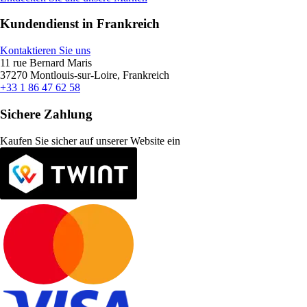
Kundendienst in Frankreich
Kontaktieren Sie uns
11 rue Bernard Maris
37270 Montlouis-sur-Loire, Frankreich
+33 1 86 47 62 58
Sichere Zahlung
Kaufen Sie sicher auf unserer Website ein