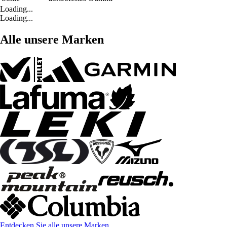
Loading...
Loading...
Alle unsere Marken
Entdecken Sie alle unsere Marken