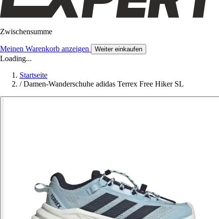
Zwischensumme
Meinen Warenkorb anzeigen
Weiter einkaufen
Loading...
Startseite
/
Damen-Wanderschuhe adidas Terrex Free Hiker SL