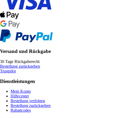
Versand und Rückgabe
30 Tage Rückgaberecht
Bestellung zurückgeben
Trustpilot
Dienstleistungen
Mein Konto
Hilfecenter
Bestellung verfolgen
Bestellung zurückgeben
Rabattcodes