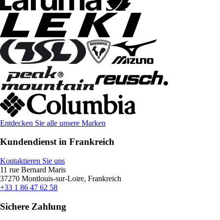
Entdecken Sie alle unsere Marken
Kundendienst in Frankreich
Kontaktieren Sie uns
11 rue Bernard Maris
37270 Montlouis-sur-Loire, Frankreich
+33 1 86 47 62 58
Sichere Zahlung