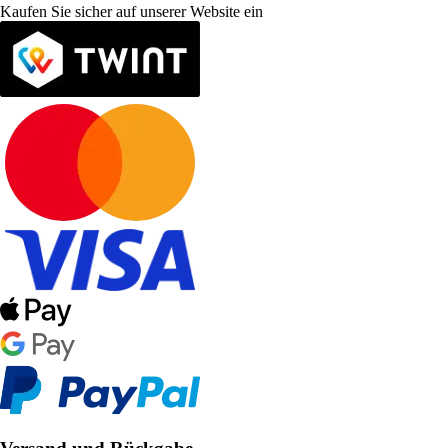
Kaufen Sie sicher auf unserer Website ein