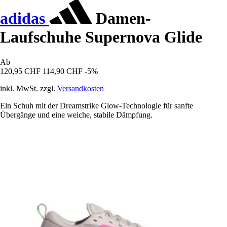
adidas
Damen-
Laufschuhe Supernova Glide
Ab
120,95 CHF
114,90 CHF
-5%
inkl. MwSt. zzgl.
Versandkosten
Ein Schuh mit der Dreamstrike Glow-Technologie für sanfte
Übergänge und eine weiche, stabile Dämpfung.