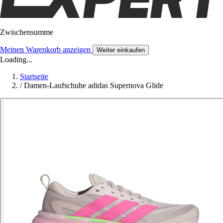
Zwischensumme
Meinen Warenkorb anzeigen
Weiter einkaufen
Loading...
Startseite
/
Damen-Laufschuhe adidas Supernova Glide