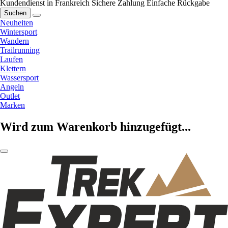
Kundendienst in Frankreich
Sichere Zahlung
Einfache Rückgabe
Suchen
Neuheiten
Wintersport
Wandern
Trailrunning
Laufen
Klettern
Wassersport
Angeln
Outlet
Marken
Wird zum Warenkorb hinzugefügt...