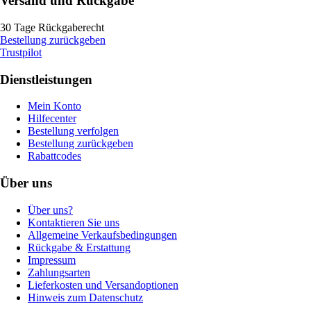
Versand und Rückgabe
30 Tage Rückgaberecht
Bestellung zurückgeben
Trustpilot
Dienstleistungen
Mein Konto
Hilfecenter
Bestellung verfolgen
Bestellung zurückgeben
Rabattcodes
Über uns
Über uns?
Kontaktieren Sie uns
Allgemeine Verkaufsbedingungen
Rückgabe & Erstattung
Impressum
Zahlungsarten
Lieferkosten und Versandoptionen
Hinweis zum Datenschutz