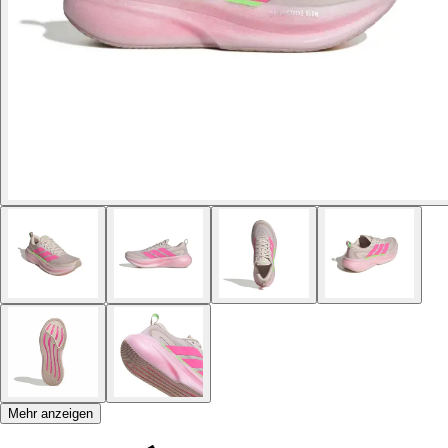
Mehr anzeigen