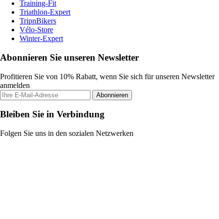
Training-Fit
Triathlon-Expert
TripnBikers
Vélo-Store
Winter-Expert
Abonnieren Sie unseren Newsletter
Profitieren Sie von 10% Rabatt, wenn Sie sich für unseren Newsletter
anmelden
Abonnieren
Bleiben Sie in Verbindung
Folgen Sie uns in den sozialen Netzwerken