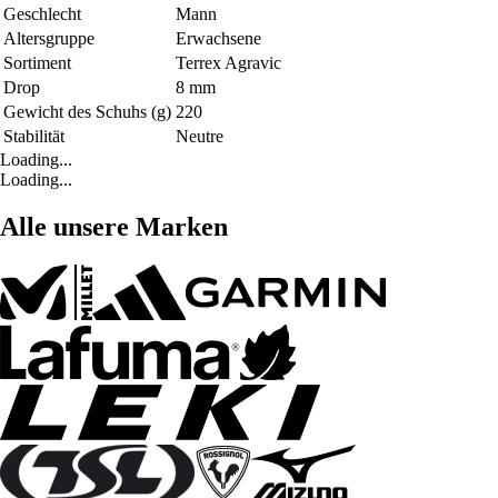
Geschlecht
Mann
Altersgruppe
Erwachsene
Sortiment
Terrex Agravic
Drop
8 mm
Gewicht des Schuhs (g)
220
Stabilität
Neutre
Loading...
Loading...
Alle unsere Marken