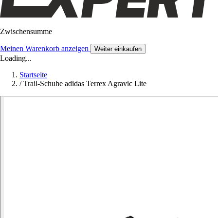
Zwischensumme
Meinen Warenkorb anzeigen
Weiter einkaufen
Loading...
Startseite
/
Trail-Schuhe adidas Terrex Agravic Lite