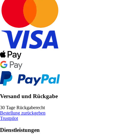
Versand und Rückgabe
30 Tage Rückgaberecht
Bestellung zurückgeben
Trustpilot
Dienstleistungen