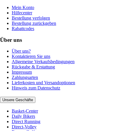
Mein Konto
Hilfecenter
Bestellung verfolgen
Bestellung zurückgeben
Rabattcodes
Über uns
Über uns?
Kontaktieren Sie uns
Allgemeine Verkaufsbedingungen
Rückgabe & Erstattung
Impressum
Zahlungsarten
Lieferkosten und Versandoptionen
Hinweis zum Datenschutz
Unsere Geschäfte
Basket-Center
Daily Bikers
Direct Running
Direct-Volley