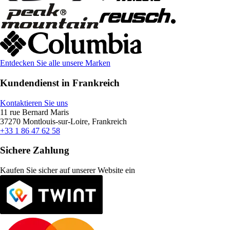
Entdecken Sie alle unsere Marken
Kundendienst in Frankreich
Kontaktieren Sie uns
11 rue Bernard Maris
37270 Montlouis-sur-Loire, Frankreich
+33 1 86 47 62 58
Sichere Zahlung
Kaufen Sie sicher auf unserer Website ein