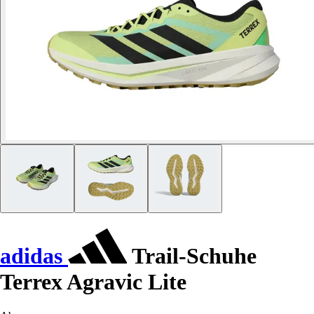
adidas
Trail-Schuhe
Terrex Agravic Lite