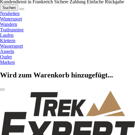
Kundendienst in Frankreich
Sichere Zahlung
Einfache Rückgabe
Suchen
Neuheiten
Wintersport
Wandern
Trailrunning
Laufen
Klettern
Wassersport
Angeln
Outlet
Marken
Wird zum Warenkorb hinzugefügt...