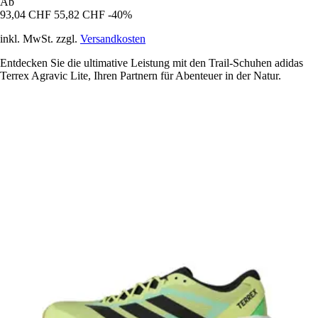
Ab
93,04 CHF
55,82 CHF
-40%
inkl. MwSt. zzgl.
Versandkosten
Entdecken Sie die ultimative Leistung mit den Trail-Schuhen adidas
Terrex Agravic Lite, Ihren Partnern für Abenteuer in der Natur.