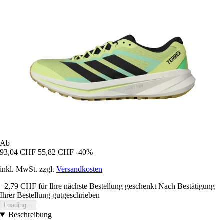
Ab
93,04 CHF
55,82 CHF
-40%
inkl. MwSt. zzgl.
Versandkosten
+2,79 CHF
für Ihre nächste Bestellung geschenkt
Nach Bestätigung
Ihrer Bestellung gutgeschrieben
Loading...
Beschreibung