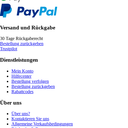
Versand und Rückgabe
30 Tage Rückgaberecht
Bestellung zurückgeben
Trustpilot
Dienstleistungen
Mein Konto
Hilfecenter
Bestellung verfolgen
Bestellung zurückgeben
Rabattcodes
Über uns
Über uns?
Kontaktieren Sie uns
Allgemeine Verkaufsbedingungen