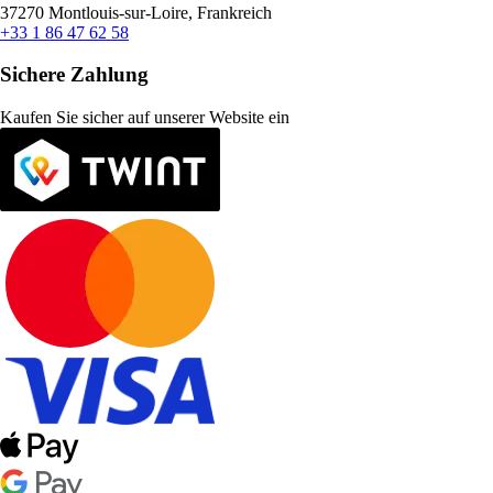
37270 Montlouis-sur-Loire, Frankreich
+33 1 86 47 62 58
Sichere Zahlung
Kaufen Sie sicher auf unserer Website ein