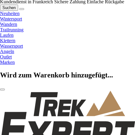
Kundendienst in Frankreich
Sichere Zahlung
Einfache Rückgabe
Suchen
Neuheiten
Wintersport
Wandern
Trailrunning
Laufen
Klettern
Wassersport
Angeln
Outlet
Marken
Wird zum Warenkorb hinzugefügt...