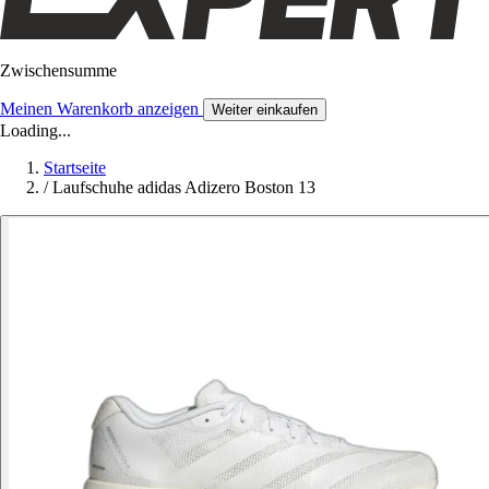
Zwischensumme
Meinen Warenkorb anzeigen
Weiter einkaufen
Loading...
Startseite
/
Laufschuhe adidas Adizero Boston 13