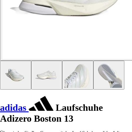
adidas
Laufschuhe
Adizero Boston 13