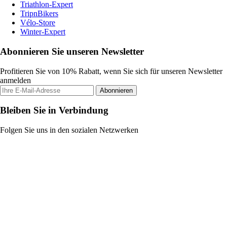
Triathlon-Expert
TripnBikers
Vélo-Store
Winter-Expert
Abonnieren Sie unseren Newsletter
Profitieren Sie von 10% Rabatt, wenn Sie sich für unseren Newsletter
anmelden
Abonnieren
Bleiben Sie in Verbindung
Folgen Sie uns in den sozialen Netzwerken