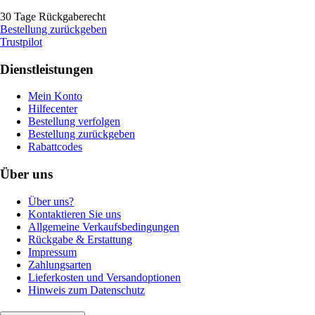
30 Tage Rückgaberecht
Bestellung zurückgeben
Trustpilot
Dienstleistungen
Mein Konto
Hilfecenter
Bestellung verfolgen
Bestellung zurückgeben
Rabattcodes
Über uns
Über uns?
Kontaktieren Sie uns
Allgemeine Verkaufsbedingungen
Rückgabe & Erstattung
Impressum
Zahlungsarten
Lieferkosten und Versandoptionen
Hinweis zum Datenschutz