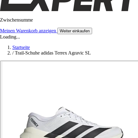
Zwischensumme
Meinen Warenkorb anzeigen
Weiter einkaufen
Loading...
Startseite
/
Trail-Schuhe adidas Terrex Agravic SL