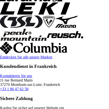
Entdecken Sie alle unsere Marken
Kundendienst in Frankreich
Kontaktieren Sie uns
11 rue Bernard Maris
37270 Montlouis-sur-Loire, Frankreich
+33 1 86 47 62 58
Sichere Zahlung
Kaufen Sie sicher auf unserer Website ein