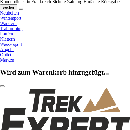
Kundendienst in Frankreich
Sichere Zahlung
Einfache Rückgabe
Suchen
Neuheiten
Wintersport
Wandern
Trailrunning
Laufen
Klettern
Wassersport
Angeln
Outlet
Marken
Wird zum Warenkorb hinzugefügt...