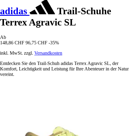
adidas
Trail-Schuhe
Terrex Agravic SL
Ab
148,86 CHF
96,75 CHF
-35%
inkl. MwSt. zzgl.
Versandkosten
Entdecken Sie den Trail-Schuh adidas Terrex Agravic SL, der
Komfort, Leichtigkeit und Leistung für Ihre Abenteuer in der Natur
vereint.