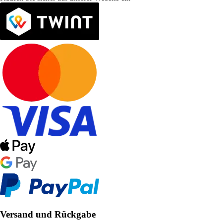
Versand und Rückgabe