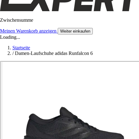
Zwischensumme
Meinen Warenkorb anzeigen
Weiter einkaufen
Loading...
Startseite
/
Damen-Laufschuhe adidas Runfalcon 6