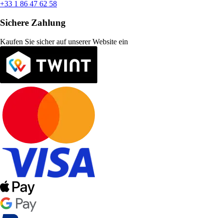
+33 1 86 47 62 58
Sichere Zahlung
Kaufen Sie sicher auf unserer Website ein