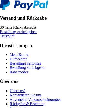
Versand und Rückgabe
30 Tage Rückgaberecht
Bestellung zurückgeben
Trustpilot
Dienstleistungen
Mein Konto
Hilfecenter
Bestellung verfolgen
Bestellung zurückgeben
Rabattcodes
Über uns
Über uns?
Kontaktieren Sie uns
Allgemeine Verkaufsbedingungen
Rückgabe & Erstattung