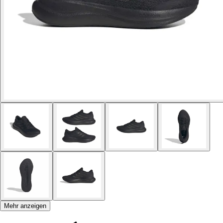
Mehr anzeigen