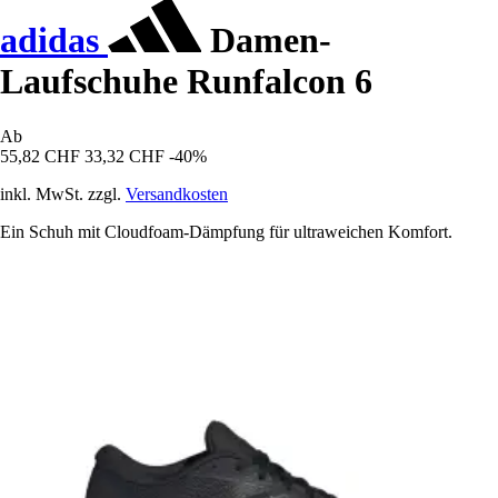
adidas
Damen-
Laufschuhe Runfalcon 6
Ab
55,82 CHF
33,32 CHF
-40%
inkl. MwSt. zzgl.
Versandkosten
Ein Schuh mit Cloudfoam-Dämpfung für ultraweichen Komfort.