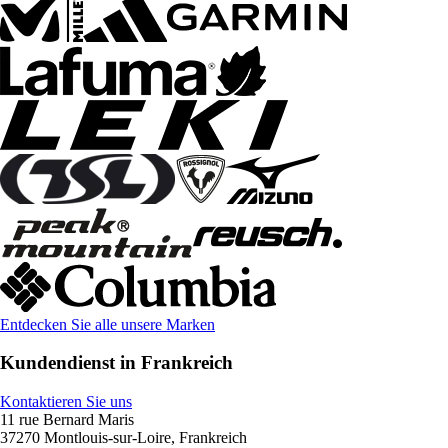
Entdecken Sie alle unsere Marken
Kundendienst in Frankreich
Kontaktieren Sie uns
11 rue Bernard Maris
37270 Montlouis-sur-Loire, Frankreich