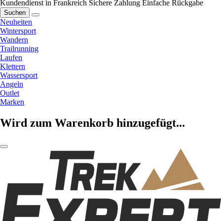
Kundendienst in Frankreich
Sichere Zahlung
Einfache Rückgabe
Suchen
Neuheiten
Wintersport
Wandern
Trailrunning
Laufen
Klettern
Wassersport
Angeln
Outlet
Marken
Wird zum Warenkorb hinzugefügt...