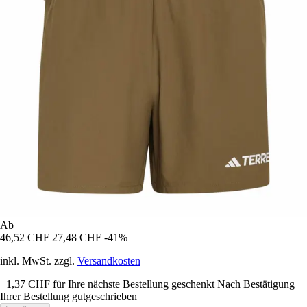
Ab
46,52 CHF
27,48 CHF
-41%
inkl. MwSt. zzgl.
Versandkosten
+1,37 CHF
für Ihre nächste Bestellung geschenkt
Nach Bestätigung
Ihrer Bestellung gutgeschrieben