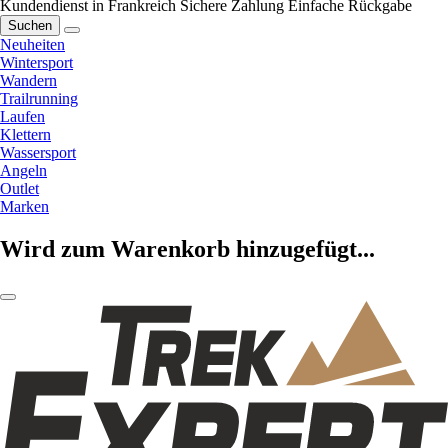
Kundendienst in Frankreich
Sichere Zahlung
Einfache Rückgabe
Suchen
Neuheiten
Wintersport
Wandern
Trailrunning
Laufen
Klettern
Wassersport
Angeln
Outlet
Marken
Wird zum Warenkorb hinzugefügt...