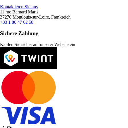
Kontaktieren Sie uns
11 rue Bernard Maris
37270 Montlouis-sur-Loire, Frankreich
+33 1 86 47 62 58
Sichere Zahlung
Kaufen Sie sicher auf unserer Website ein