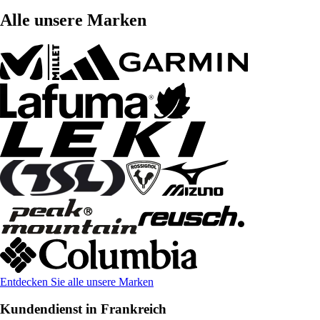
Alle unsere Marken
Entdecken Sie alle unsere Marken
Kundendienst in Frankreich