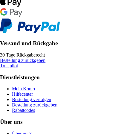
Versand und Rückgabe
30 Tage Rückgaberecht
Bestellung zurückgeben
Trustpilot
Dienstleistungen
Mein Konto
Hilfecenter
Bestellung verfolgen
Bestellung zurückgeben
Rabattcodes
Über uns
Über uns?