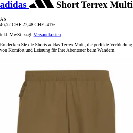
adidas
Short Terrex Multi
Ab
46,52 CHF
27,48 CHF
-41%
inkl. MwSt. zzgl.
Versandkosten
Entdecken Sie die Shorts adidas Terrex Multi, die perfekte Verbindung
von Komfort und Leistung für Ihre Abenteuer beim Wandern.