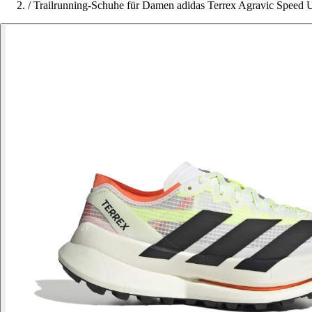
/
Trailrunning-Schuhe für Damen adidas Terrex Agravic Speed U