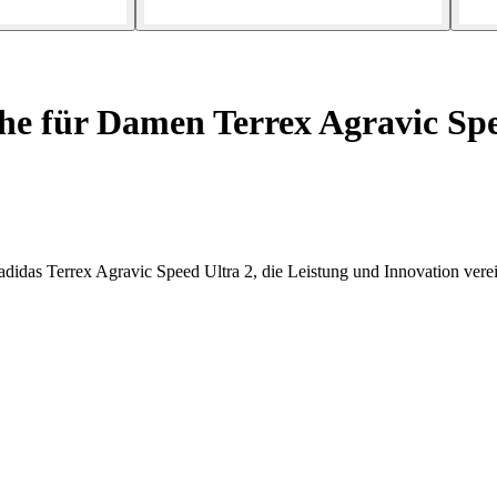
e für Damen Terrex Agravic Spe
didas Terrex Agravic Speed Ultra 2, die Leistung und Innovation vere