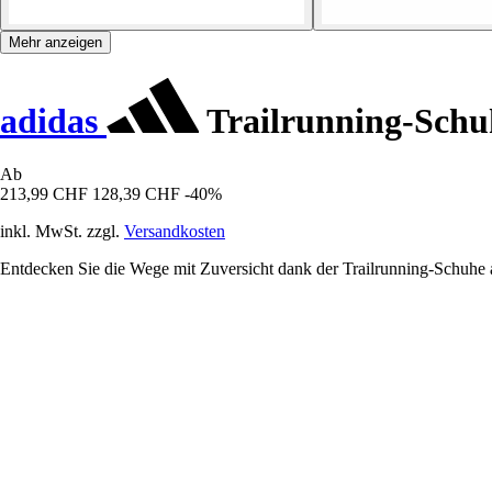
Mehr anzeigen
adidas
Trailrunning-Schuh
Ab
213,99 CHF
128,39 CHF
-40%
inkl. MwSt. zzgl.
Versandkosten
Entdecken Sie die Wege mit Zuversicht dank der Trailrunning-Schuhe a