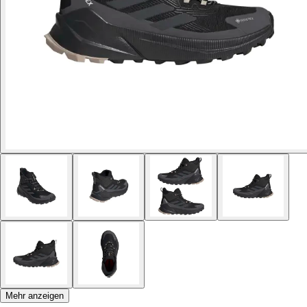
Mehr anzeigen