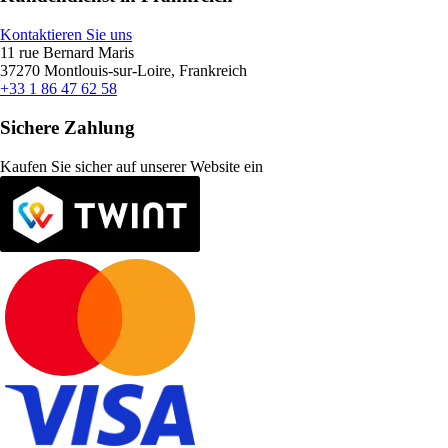
Kontaktieren Sie uns
11 rue Bernard Maris
37270 Montlouis-sur-Loire, Frankreich
+33 1 86 47 62 58
Sichere Zahlung
Kaufen Sie sicher auf unserer Website ein