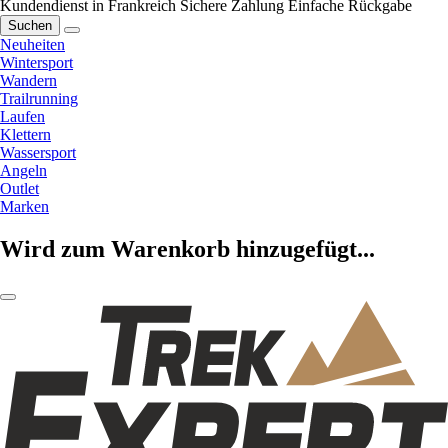
Kundendienst in Frankreich
Sichere Zahlung
Einfache Rückgabe
Suchen
Neuheiten
Wintersport
Wandern
Trailrunning
Laufen
Klettern
Wassersport
Angeln
Outlet
Marken
Wird zum Warenkorb hinzugefügt...