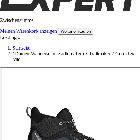
Zwischensumme
Meinen Warenkorb anzeigen
Weiter einkaufen
Loading...
Startseite
/
Damen-Wanderschuhe adidas Terrex Trailmaker 2 Gore-Tex
Mid