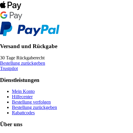
Versand und Rückgabe
30 Tage Rückgaberecht
Bestellung zurückgeben
Trustpilot
Dienstleistungen
Mein Konto
Hilfecenter
Bestellung verfolgen
Bestellung zurückgeben
Rabattcodes
Über uns