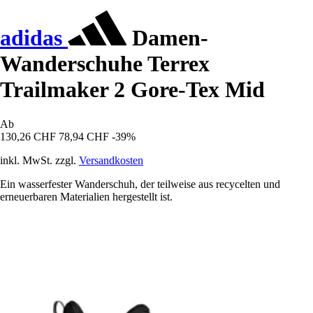
adidas
Damen-
Wanderschuhe Terrex
Trailmaker 2 Gore-Tex Mid
Ab
130,26 CHF
78,94 CHF
-39%
inkl. MwSt. zzgl.
Versandkosten
Ein wasserfester Wanderschuh, der teilweise aus recycelten und
erneuerbaren Materialien hergestellt ist.