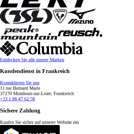
Entdecken Sie alle unsere Marken
Kundendienst in Frankreich
Kontaktieren Sie uns
11 rue Bernard Maris
37270 Montlouis-sur-Loire, Frankreich
+33 1 86 47 62 58
Sichere Zahlung
Kaufen Sie sicher auf unserer Website ein