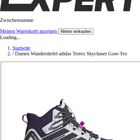
Zwischensumme
Meinen Warenkorb anzeigen
Weiter einkaufen
Loading...
Startseite
/
Damen Wanderstiefel adidas Terrex Skychaser Gore-Tex