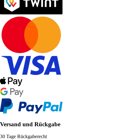
Versand und Rückgabe
30 Tage Rückgaberecht