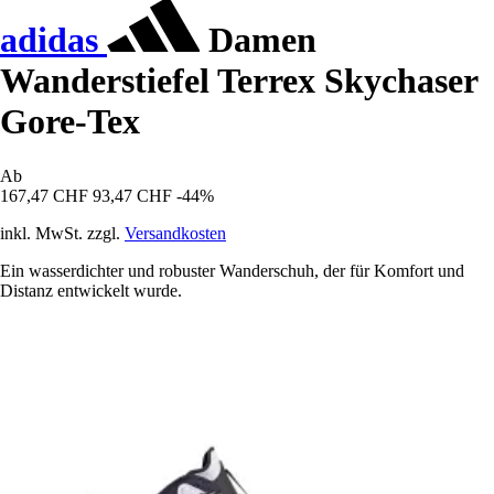
adidas
Damen
Wanderstiefel Terrex Skychaser
Gore-Tex
Ab
167,47 CHF
93,47 CHF
-44%
inkl. MwSt. zzgl.
Versandkosten
Ein wasserdichter und robuster Wanderschuh, der für Komfort und
Distanz entwickelt wurde.