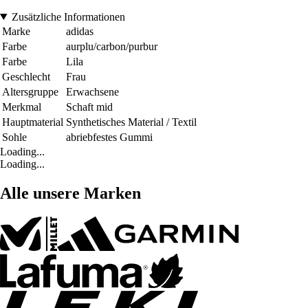
Zusätzliche Informationen
Marke
adidas
Farbe
aurplu/carbon/purbur
Farbe
Lila
Geschlecht
Frau
Altersgruppe
Erwachsene
Merkmal
Schaft mid
Hauptmaterial
Synthetisches Material / Textil
Sohle
abriebfestes Gummi
Loading...
Loading...
Alle unsere Marken