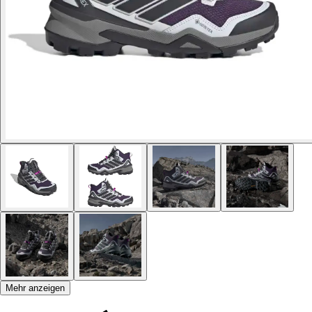
Mehr anzeigen