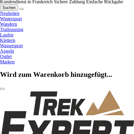
Kundendienst in Frankreich
Sichere Zahlung
Einfache Rückgabe
Suchen
Neuheiten
Wintersport
Wandern
Trailrunning
Laufen
Klettern
Wassersport
Angeln
Outlet
Marken
Wird zum Warenkorb hinzugefügt...