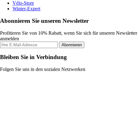
Vélo-Store
Winter-Expert
Abonnieren Sie unseren Newsletter
Profitieren Sie von 10% Rabatt, wenn Sie sich für unseren Newsletter
anmelden
Abonnieren
Bleiben Sie in Verbindung
Folgen Sie uns in den sozialen Netzwerken