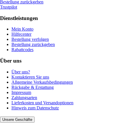
Bestellung zurückgeben
Trustpilot
Dienstleistungen
Mein Konto
Hilfecenter
Bestellung verfolgen
Bestellung zurückgeben
Rabattcodes
Über uns
Über uns?
Kontaktieren Sie uns
Allgemeine Verkaufsbedingungen
Rückgabe & Erstattung
Impressum
Zahlungsarten
Lieferkosten und Versandoptionen
Hinweis zum Datenschutz
Unsere Geschäfte