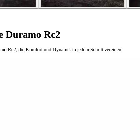
e Duramo Rc2
mo Rc2, die Komfort und Dynamik in jedem Schritt vereinen.