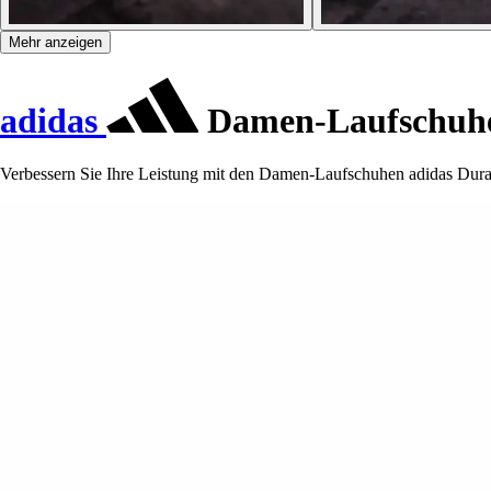
Mehr anzeigen
adidas
Damen-Laufschuh
Verbessern Sie Ihre Leistung mit den Damen-Laufschuhen adidas Dura