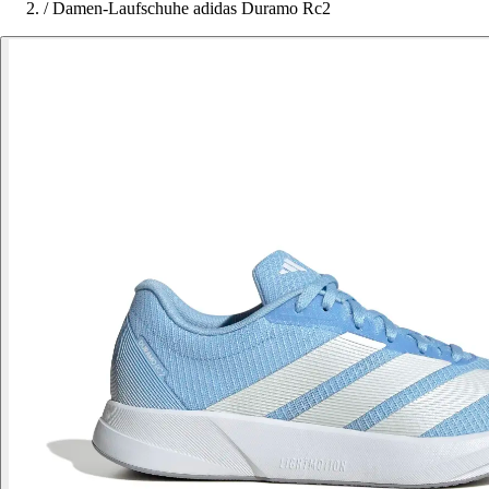
/
Damen-Laufschuhe adidas Duramo Rc2