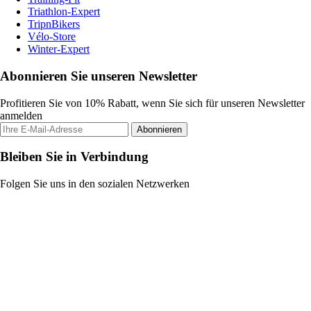
Triathlon-Expert
TripnBikers
Vélo-Store
Winter-Expert
Abonnieren Sie unseren Newsletter
Profitieren Sie von 10% Rabatt, wenn Sie sich für unseren Newsletter
anmelden
Abonnieren
Bleiben Sie in Verbindung
Folgen Sie uns in den sozialen Netzwerken