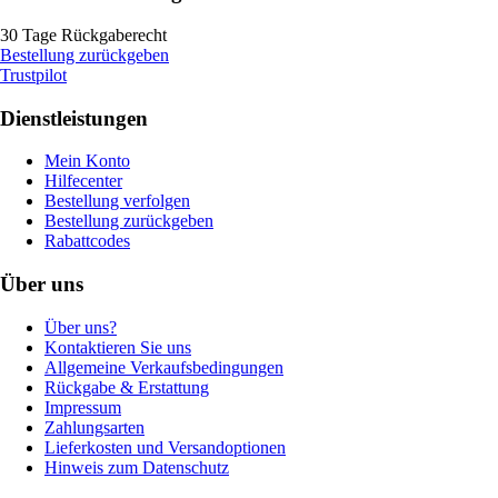
30 Tage Rückgaberecht
Bestellung zurückgeben
Trustpilot
Dienstleistungen
Mein Konto
Hilfecenter
Bestellung verfolgen
Bestellung zurückgeben
Rabattcodes
Über uns
Über uns?
Kontaktieren Sie uns
Allgemeine Verkaufsbedingungen
Rückgabe & Erstattung
Impressum
Zahlungsarten
Lieferkosten und Versandoptionen
Hinweis zum Datenschutz