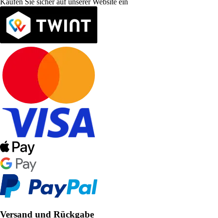
Kaufen Sie sicher auf unserer Website ein
Versand und Rückgabe