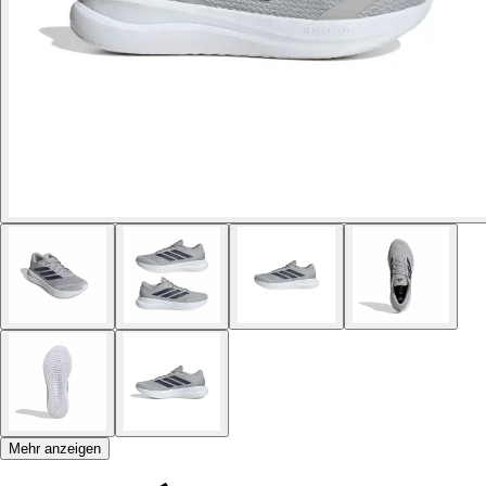
Mehr anzeigen