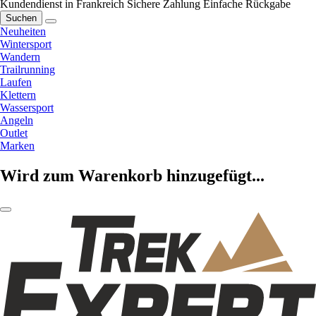
Kundendienst in Frankreich
Sichere Zahlung
Einfache Rückgabe
Suchen
Neuheiten
Wintersport
Wandern
Trailrunning
Laufen
Klettern
Wassersport
Angeln
Outlet
Marken
Wird zum Warenkorb hinzugefügt...