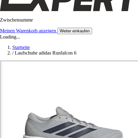
Zwischensumme
Meinen Warenkorb anzeigen
Weiter einkaufen
Loading...
Startseite
/
Laufschuhe adidas Runfalcon 6