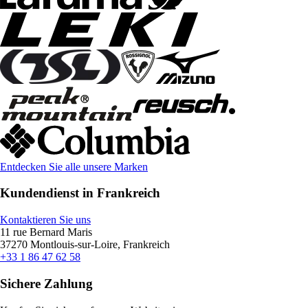
Entdecken Sie alle unsere Marken
Kundendienst in Frankreich
Kontaktieren Sie uns
11 rue Bernard Maris
37270 Montlouis-sur-Loire, Frankreich
+33 1 86 47 62 58
Sichere Zahlung