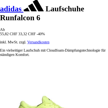
adidas
Laufschuhe
Runfalcon 6
Ab
55,82 CHF
33,32 CHF
-40%
inkl. MwSt. zzgl.
Versandkosten
Ein vielseitiger Laufschuh mit Cloudfoam-Dämpfungstechnologie für
ständigen Komfort.