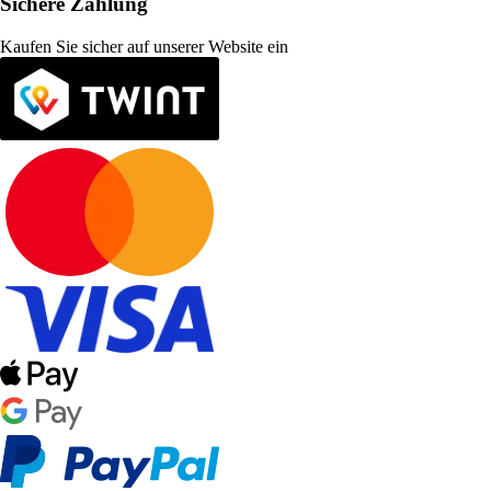
Sichere Zahlung
Kaufen Sie sicher auf unserer Website ein