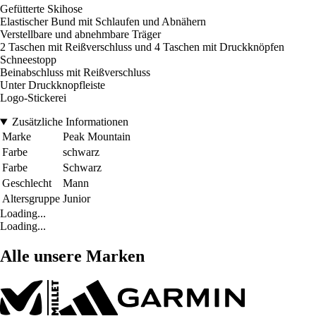
Gefütterte Skihose
Elastischer Bund mit Schlaufen und Abnähern
Verstellbare und abnehmbare Träger
2 Taschen mit Reißverschluss und 4 Taschen mit Druckknöpfen
Schneestopp
Beinabschluss mit Reißverschluss
Unter Druckknopfleiste
Logo-Stickerei
Zusätzliche Informationen
Marke
Peak Mountain
Farbe
schwarz
Farbe
Schwarz
Geschlecht
Mann
Altersgruppe
Junior
Loading...
Loading...
Alle unsere Marken