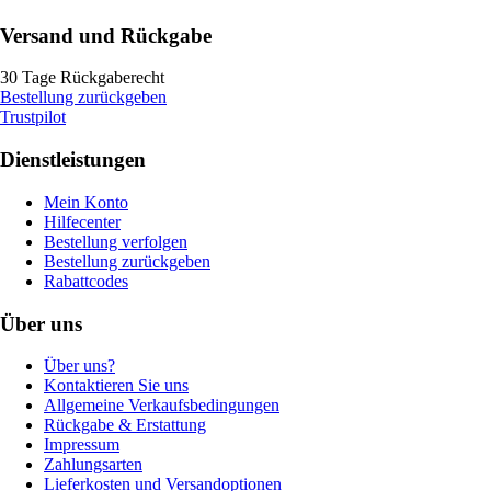
Versand und Rückgabe
30 Tage Rückgaberecht
Bestellung zurückgeben
Trustpilot
Dienstleistungen
Mein Konto
Hilfecenter
Bestellung verfolgen
Bestellung zurückgeben
Rabattcodes
Über uns
Über uns?
Kontaktieren Sie uns
Allgemeine Verkaufsbedingungen
Rückgabe & Erstattung
Impressum
Zahlungsarten
Lieferkosten und Versandoptionen