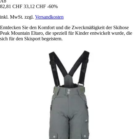
Ab
82,81 CHF
33,12 CHF
-60%
inkl. MwSt. zzgl.
Versandkosten
Entdecken Sie den Komfort und die Zweckmäßigkeit der Skihose
Peak Mountain Eltaro, die speziell für Kinder entwickelt wurde, die
sich für den Skisport begeistern.