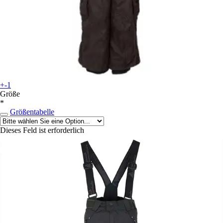
+-1
Größe
*
Größentabelle
Dieses Feld ist erforderlich