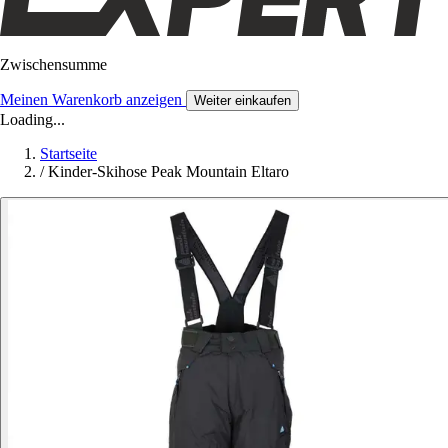
Zwischensumme
Meinen Warenkorb anzeigen
Weiter einkaufen
Loading...
Startseite
/
Kinder-Skihose Peak Mountain Eltaro