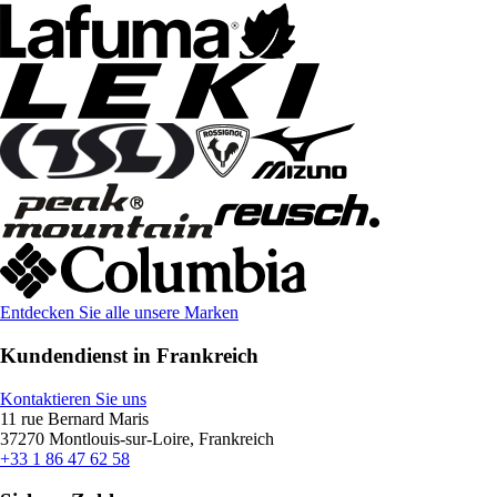
Entdecken Sie alle unsere Marken
Kundendienst in Frankreich
Kontaktieren Sie uns
11 rue Bernard Maris
37270 Montlouis-sur-Loire, Frankreich
+33 1 86 47 62 58