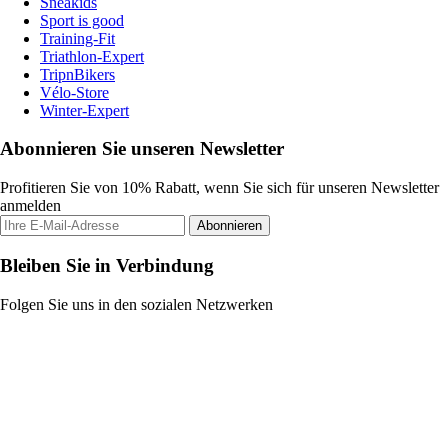
Sneakids
Sport is good
Training-Fit
Triathlon-Expert
TripnBikers
Vélo-Store
Winter-Expert
Abonnieren Sie unseren Newsletter
Profitieren Sie von 10% Rabatt, wenn Sie sich für unseren Newsletter
anmelden
Abonnieren
Bleiben Sie in Verbindung
Folgen Sie uns in den sozialen Netzwerken