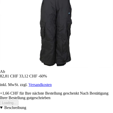
Ab
82,81 CHF
33,12 CHF
-60%
inkl. MwSt. zzgl.
Versandkosten
+1,66 CHF
für Ihre nächste Bestellung geschenkt
Nach Bestätigung
Ihrer Bestellung gutgeschrieben
Loading...
Beschreibung