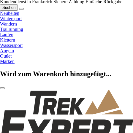
Kundendienst in Frankreich
Sichere Zahlung
Einfache Rückgabe
Suchen
Neuheiten
Wintersport
Wandern
Trailrunning
Laufen
Klettern
Wassersport
Angeln
Outlet
Marken
Wird zum Warenkorb hinzugefügt...