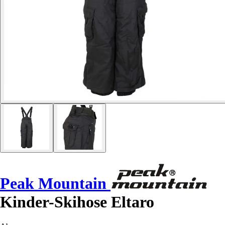
Peak Mountain
Kinder-Skihose Eltaro