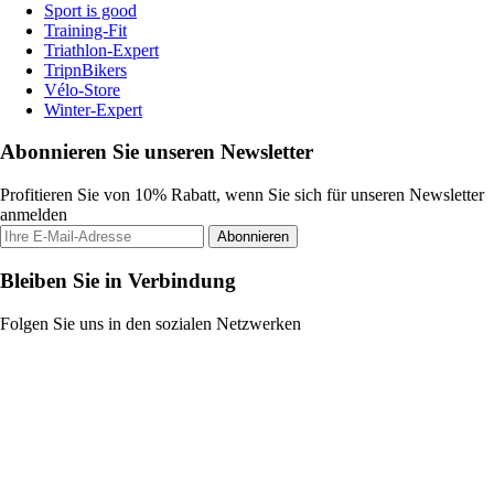
Sport is good
Training-Fit
Triathlon-Expert
TripnBikers
Vélo-Store
Winter-Expert
Abonnieren Sie unseren Newsletter
Profitieren Sie von 10% Rabatt, wenn Sie sich für unseren Newsletter
anmelden
Abonnieren
Bleiben Sie in Verbindung
Folgen Sie uns in den sozialen Netzwerken