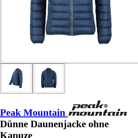
Peak Mountain
Dünne Daunenjacke ohne
Kapuze