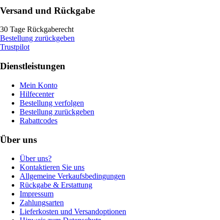
Versand und Rückgabe
30 Tage Rückgaberecht
Bestellung zurückgeben
Trustpilot
Dienstleistungen
Mein Konto
Hilfecenter
Bestellung verfolgen
Bestellung zurückgeben
Rabattcodes
Über uns
Über uns?
Kontaktieren Sie uns
Allgemeine Verkaufsbedingungen
Rückgabe & Erstattung
Impressum
Zahlungsarten
Lieferkosten und Versandoptionen