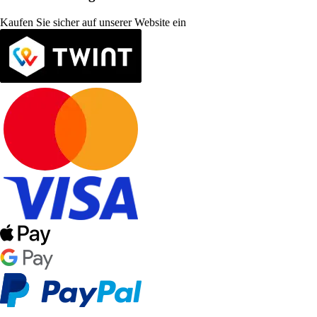
Kaufen Sie sicher auf unserer Website ein