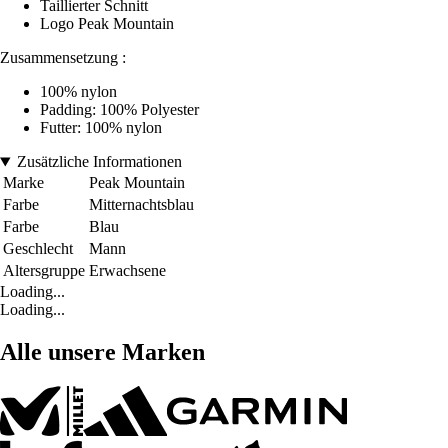
Taillierter Schnitt
Logo Peak Mountain
Zusammensetzung :
100% nylon
Padding: 100% Polyester
Futter: 100% nylon
Zusätzliche Informationen
Marke
Peak Mountain
Farbe
Mitternachtsblau
Farbe
Blau
Geschlecht
Mann
Altersgruppe
Erwachsene
Loading...
Loading...
Alle unsere Marken