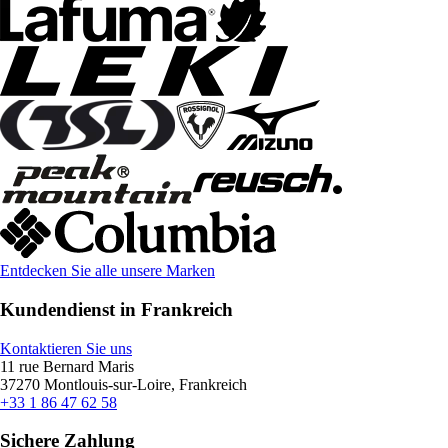
Entdecken Sie alle unsere Marken
Kundendienst in Frankreich
Kontaktieren Sie uns
11 rue Bernard Maris
37270 Montlouis-sur-Loire, Frankreich
+33 1 86 47 62 58
Sichere Zahlung