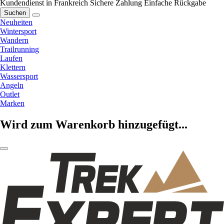
Kundendienst in Frankreich
Sichere Zahlung
Einfache Rückgabe
Suchen
Neuheiten
Wintersport
Wandern
Trailrunning
Laufen
Klettern
Wassersport
Angeln
Outlet
Marken
Wird zum Warenkorb hinzugefügt...