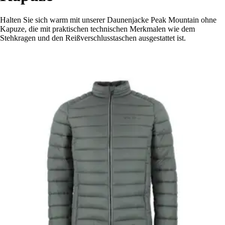
Halten Sie sich warm mit unserer Daunenjacke Peak Mountain ohne
Kapuze, die mit praktischen technischen Merkmalen wie dem
Stehkragen und den Reißverschlusstaschen ausgestattet ist.