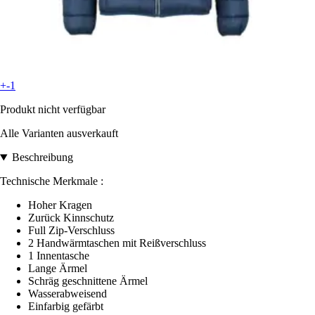
+-1
Produkt nicht verfügbar
Alle Varianten ausverkauft
Beschreibung
Technische Merkmale :
Hoher Kragen
Zurück Kinnschutz
Full Zip-Verschluss
2 Handwärmtaschen mit Reißverschluss
1 Innentasche
Lange Ärmel
Schräg geschnittene Ärmel
Wasserabweisend
Einfarbig gefärbt