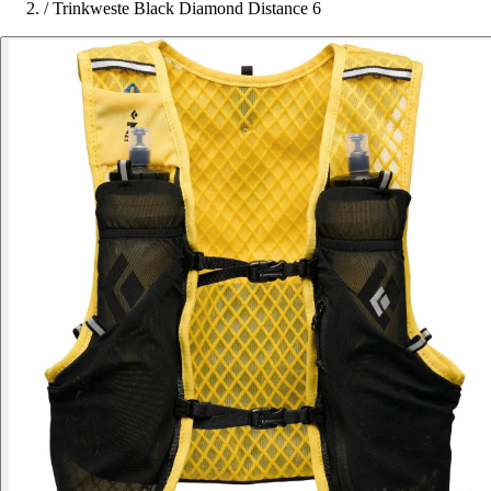
/
Trinkweste Black Diamond Distance 6