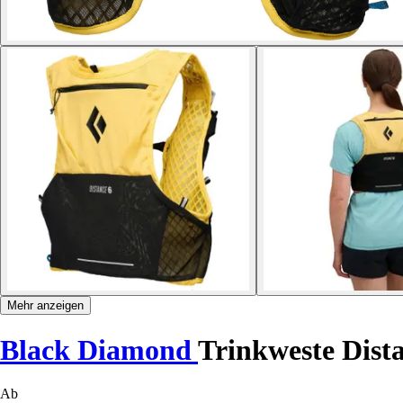
Mehr anzeigen
Black Diamond
Trinkweste Dist
Ab