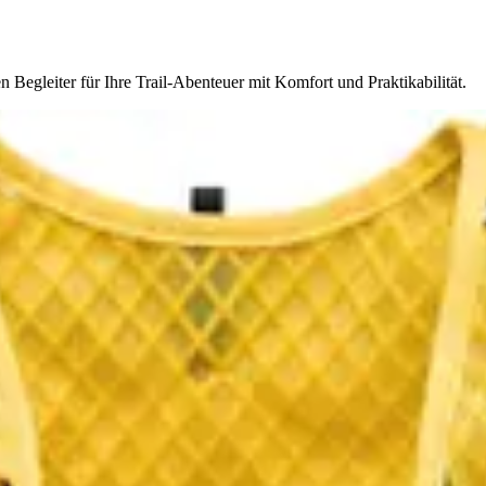
Begleiter für Ihre Trail-Abenteuer mit Komfort und Praktikabilität.