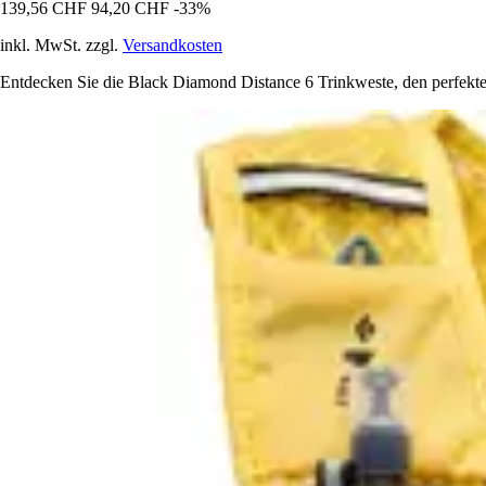
139,56 CHF
94,20 CHF
-33%
inkl. MwSt. zzgl.
Versandkosten
Entdecken Sie die Black Diamond Distance 6 Trinkweste, den perfekten 