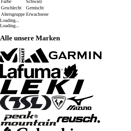
Farbe
Schwarz
Geschlecht
Gemischt
Altersgruppe
Erwachsene
Loading...
Loading...
Alle unsere Marken