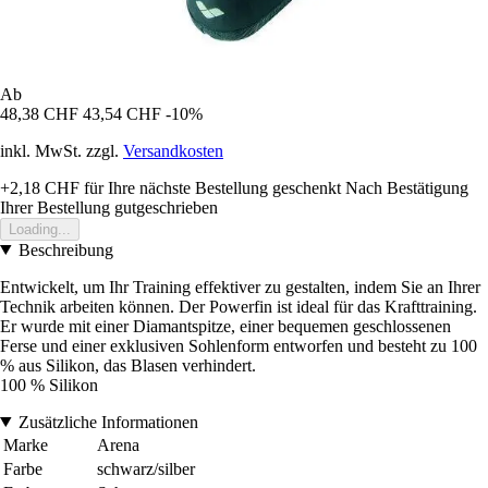
Ab
48,38 CHF
43,54 CHF
-10%
inkl. MwSt. zzgl.
Versandkosten
+2,18 CHF
für Ihre nächste Bestellung geschenkt
Nach Bestätigung
Ihrer Bestellung gutgeschrieben
Loading...
Beschreibung
Entwickelt, um Ihr Training effektiver zu gestalten, indem Sie an Ihrer
Technik arbeiten können. Der Powerfin ist ideal für das Krafttraining.
Er wurde mit einer Diamantspitze, einer bequemen geschlossenen
Ferse und einer exklusiven Sohlenform entworfen und besteht zu 100
% aus Silikon, das Blasen verhindert.
100 % Silikon
Zusätzliche Informationen
Marke
Arena
Farbe
schwarz/silber