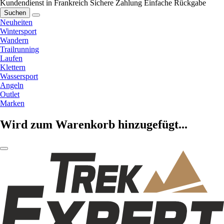
Kundendienst in Frankreich
Sichere Zahlung
Einfache Rückgabe
Suchen
Neuheiten
Wintersport
Wandern
Trailrunning
Laufen
Klettern
Wassersport
Angeln
Outlet
Marken
Wird zum Warenkorb hinzugefügt...