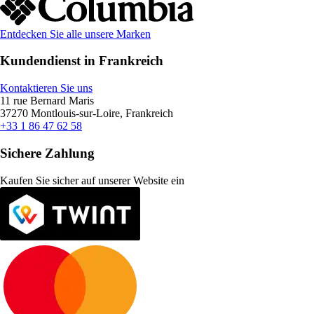
Entdecken Sie alle unsere Marken
Kundendienst in Frankreich
Kontaktieren Sie uns
11 rue Bernard Maris
37270 Montlouis-sur-Loire, Frankreich
+33 1 86 47 62 58
Sichere Zahlung
Kaufen Sie sicher auf unserer Website ein