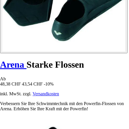
Arena
Starke Flossen
Ab
48,38 CHF
43,54 CHF
-10%
inkl. MwSt. zzgl.
Versandkosten
Verbessern Sie Ihre Schwimmtechnik mit den Powerfin-Flossen von
Arena. Erhöhen Sie Ihre Kraft mit der Powerfin!