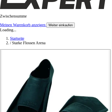
Zwischensumme
Meinen Warenkorb anzeigen
Weiter einkaufen
Loading...
Startseite
/
Starke Flossen Arena