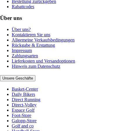
Bestellung zurückgeben
Rabattcodes
Über uns
Über uns?
Kontaktieren Sie uns
Allgemeine Verkaufsbedingungen
Rückgabe & Erstattung
Impressum
Zahlungsarten
Lieferkosten und Versandoptionen
Hinweis zum Datenschutz
Unsere Geschäfte
Basket-Center
Daily Bikers
Direct Running
Direct-Volley
Espace Golf
Foot-Store
Galopp-Store
Golf and co