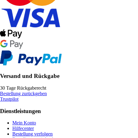
Versand und Rückgabe
30 Tage Rückgaberecht
Bestellung zurückgeben
Trustpilot
Dienstleistungen
Mein Konto
Hilfecenter
Bestellung verfolgen