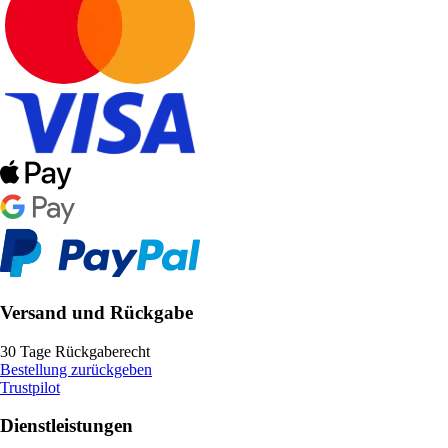
Versand und Rückgabe
30 Tage Rückgaberecht
Bestellung zurückgeben
Trustpilot
Dienstleistungen