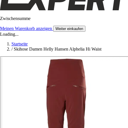
Zwischensumme
Meinen Warenkorb anzeigen
Weiter einkaufen
Loading...
Startseite
/
Skihose Damen Helly Hansen Alphelia Hi Waist