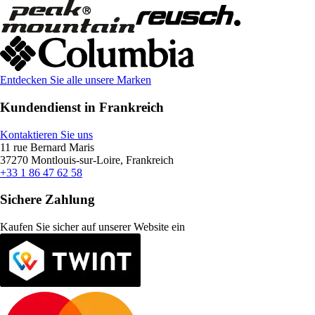
Entdecken Sie alle unsere Marken
Kundendienst in Frankreich
Kontaktieren Sie uns
11 rue Bernard Maris
37270 Montlouis-sur-Loire, Frankreich
+33 1 86 47 62 58
Sichere Zahlung
Kaufen Sie sicher auf unserer Website ein