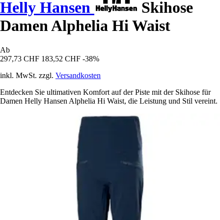
Helly Hansen
Skihose
Damen Alphelia Hi Waist
Ab
297,73 CHF
183,52 CHF
-38%
inkl. MwSt. zzgl.
Versandkosten
Entdecken Sie ultimativen Komfort auf der Piste mit der Skihose für
Damen Helly Hansen Alphelia Hi Waist, die Leistung und Stil vereint.