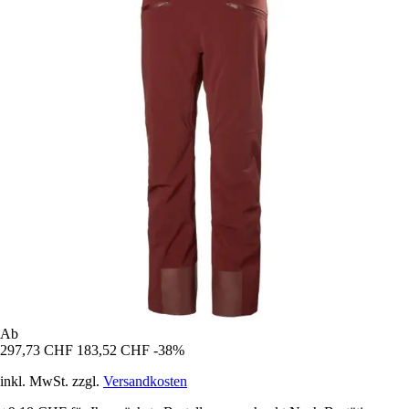
Ab
297,73 CHF
183,52 CHF
-38%
inkl. MwSt. zzgl.
Versandkosten