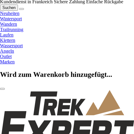
Kundendienst in Frankreich
Sichere Zahlung
Einfache Rückgabe
Suchen
Neuheiten
Wintersport
Wandern
Trailrunning
Laufen
Klettern
Wassersport
Angeln
Outlet
Marken
Wird zum Warenkorb hinzugefügt...