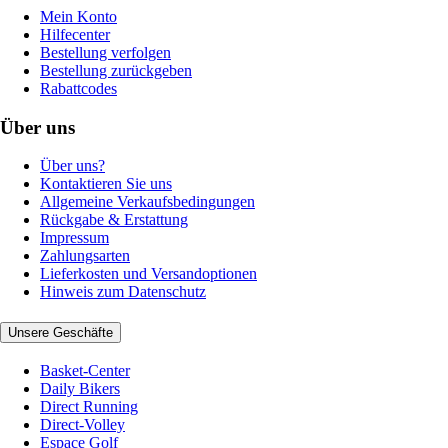
Mein Konto
Hilfecenter
Bestellung verfolgen
Bestellung zurückgeben
Rabattcodes
Über uns
Über uns?
Kontaktieren Sie uns
Allgemeine Verkaufsbedingungen
Rückgabe & Erstattung
Impressum
Zahlungsarten
Lieferkosten und Versandoptionen
Hinweis zum Datenschutz
Unsere Geschäfte
Basket-Center
Daily Bikers
Direct Running
Direct-Volley
Espace Golf