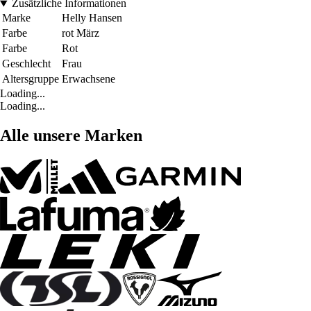
Zusätzliche Informationen
Marke
Helly Hansen
Farbe
rot März
Farbe
Rot
Geschlecht
Frau
Altersgruppe
Erwachsene
Loading...
Loading...
Alle unsere Marken