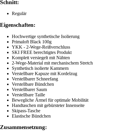
Schnitt:
Regulär
Eigenschaften:
Hochwertige synthetische Isolierung
Primaloft Black 100g
YKK - 2-Wege-Reißverschluss
SKI FREE berechtigtes Produkt
Komplett versiegelt mit Nähten
2-Wege-Material mit mechanischem Stretch
Synthetisch isolierte Kammern
Verstellbare Kapuze mit Kordelzug
Verstellbarer Schneefang
Verstellbare Bündchen
Verstellbarer Saum
Verstellbare Taille
Bewegliche Ärmel für optimale Mobilität
Handtaschen mit gebürsteter Innenseite
Skipass-Tasche
Elastische Bündchen
Zusammensetzung: