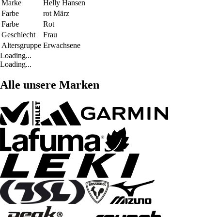
Marke
Helly Hansen
Farbe
rot März
Farbe
Rot
Geschlecht
Frau
Altersgruppe
Erwachsene
Loading...
Loading...
Alle unsere Marken