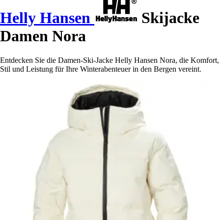
Helly Hansen
Skijacke
Damen Nora
Entdecken Sie die Damen-Ski-Jacke Helly Hansen Nora, die Komfort,
Stil und Leistung für Ihre Winterabenteuer in den Bergen vereint.