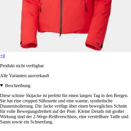
+0
Produkt nicht verfügbar
Alle Varianten ausverkauft
Beschreibung
Diese schöne Skijacke ist perfekt für einen langen Tag in den Bergen.
Sie hat eine cropped Silhouette und eine warme, synthetische
Daunenisolierung. Die Jacke verfügt über einen beweglichen Schnitt
für volle Bewegungsfreiheit auf der Piste. Kleine Details mit großer
Wirkung sind der 2-Wege-Reißverschluss, eine verstellbare Taille und
Saum sowie ein Schneefang.