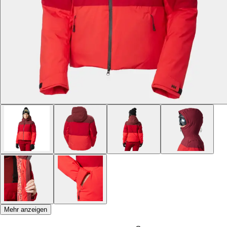
Mehr anzeigen