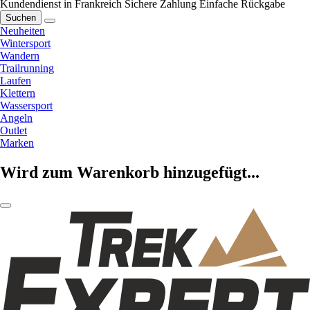
Kundendienst in Frankreich
Sichere Zahlung
Einfache Rückgabe
Suchen
Neuheiten
Wintersport
Wandern
Trailrunning
Laufen
Klettern
Wassersport
Angeln
Outlet
Marken
Wird zum Warenkorb hinzugefügt...