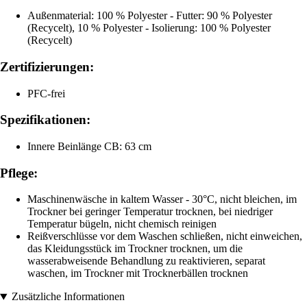
Außenmaterial: 100 % Polyester - Futter: 90 % Polyester
(Recycelt), 10 % Polyester - Isolierung: 100 % Polyester
(Recycelt)
Zertifizierungen:
PFC-frei
Spezifikationen:
Innere Beinlänge CB: 63 cm
Pflege:
Maschinenwäsche in kaltem Wasser - 30°C, nicht bleichen, im
Trockner bei geringer Temperatur trocknen, bei niedriger
Temperatur bügeln, nicht chemisch reinigen
Reißverschlüsse vor dem Waschen schließen, nicht einweichen,
das Kleidungsstück im Trockner trocknen, um die
wasserabweisende Behandlung zu reaktivieren, separat
waschen, im Trockner mit Trocknerbällen trocknen
Zusätzliche Informationen