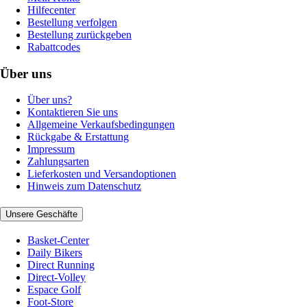
Hilfecenter
Bestellung verfolgen
Bestellung zurückgeben
Rabattcodes
Über uns
Über uns?
Kontaktieren Sie uns
Allgemeine Verkaufsbedingungen
Rückgabe & Erstattung
Impressum
Zahlungsarten
Lieferkosten und Versandoptionen
Hinweis zum Datenschutz
Unsere Geschäfte
Basket-Center
Daily Bikers
Direct Running
Direct-Volley
Espace Golf
Foot-Store