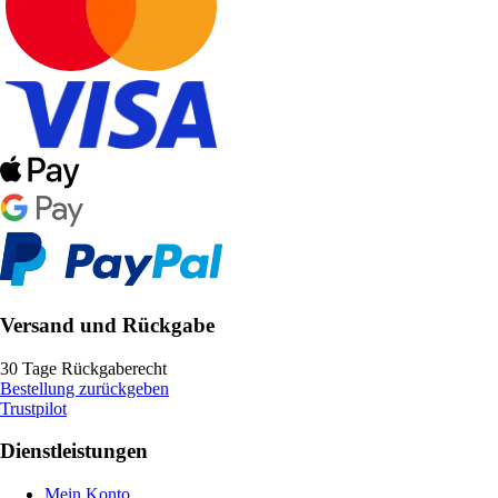
Versand und Rückgabe
30 Tage Rückgaberecht
Bestellung zurückgeben
Trustpilot
Dienstleistungen
Mein Konto