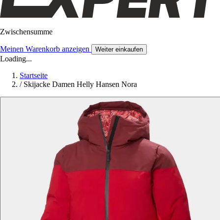
Zwischensumme
Meinen Warenkorb anzeigen
Weiter einkaufen
Loading...
Startseite
/
Skijacke Damen Helly Hansen Nora