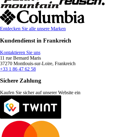
Entdecken Sie alle unsere Marken
Kundendienst in Frankreich
Kontaktieren Sie uns
11 rue Bernard Maris
37270 Montlouis-sur-Loire, Frankreich
+33 1 86 47 62 58
Sichere Zahlung
Kaufen Sie sicher auf unserer Website ein