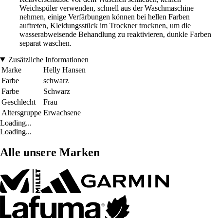
Weichspüler verwenden, schnell aus der Waschmaschine
nehmen, einige Verfärbungen können bei hellen Farben
auftreten, Kleidungsstück im Trockner trocknen, um die
wasserabweisende Behandlung zu reaktivieren, dunkle Farben
separat waschen.
Zusätzliche Informationen
Marke
Helly Hansen
Farbe
schwarz
Farbe
Schwarz
Geschlecht
Frau
Altersgruppe
Erwachsene
Loading...
Loading...
Alle unsere Marken