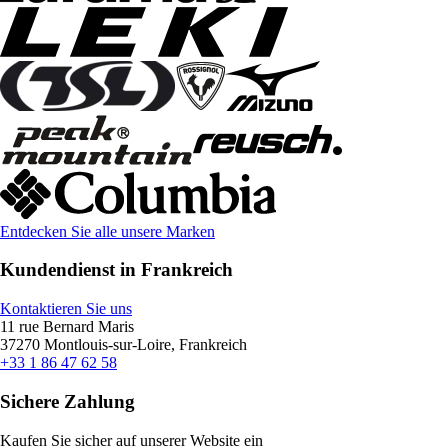
Entdecken Sie alle unsere Marken
Kundendienst in Frankreich
Kontaktieren Sie uns
11 rue Bernard Maris
37270 Montlouis-sur-Loire, Frankreich
+33 1 86 47 62 58
Sichere Zahlung
Kaufen Sie sicher auf unserer Website ein