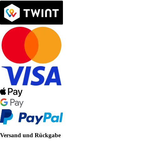
Versand und Rückgabe