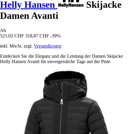
Helly Hansen
Skijacke
Damen Avanti
Ab
521,02 CHF
318,87 CHF
-39%
inkl. MwSt. zzgl.
Versandkosten
Entdecken Sie die Eleganz und die Leistung der Damen Skijacke
Helly Hansen Avanti für unvergessliche Tage auf der Piste.