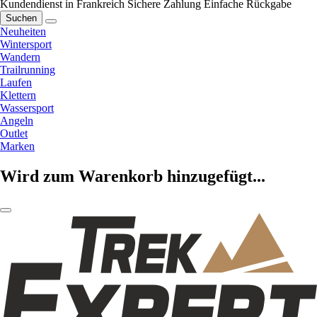
Kundendienst in Frankreich
Sichere Zahlung
Einfache Rückgabe
Suchen
Neuheiten
Wintersport
Wandern
Trailrunning
Laufen
Klettern
Wassersport
Angeln
Outlet
Marken
Wird zum Warenkorb hinzugefügt...