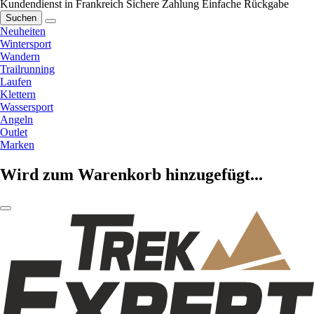
Kundendienst in Frankreich
Sichere Zahlung
Einfache Rückgabe
Suchen
Neuheiten
Wintersport
Wandern
Trailrunning
Laufen
Klettern
Wassersport
Angeln
Outlet
Marken
Wird zum Warenkorb hinzugefügt...