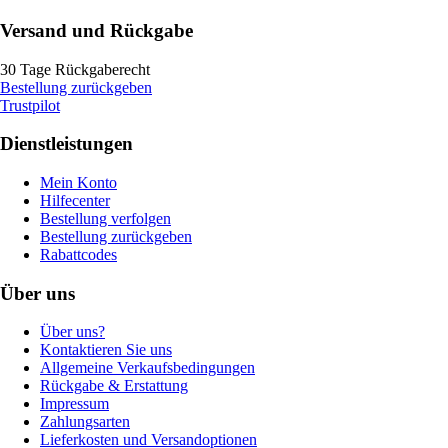
Versand und Rückgabe
30 Tage Rückgaberecht
Bestellung zurückgeben
Trustpilot
Dienstleistungen
Mein Konto
Hilfecenter
Bestellung verfolgen
Bestellung zurückgeben
Rabattcodes
Über uns
Über uns?
Kontaktieren Sie uns
Allgemeine Verkaufsbedingungen
Rückgabe & Erstattung
Impressum
Zahlungsarten
Lieferkosten und Versandoptionen