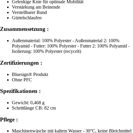
Gelenkige Knie für optimale Mobilität
Verstärkung am Beinende
Verstellbarer Bund
Gürtelschlaufen
Zusammensetzung :
Außenmaterial: 100% Polyester - Außenmaterial 2: 100%
Polyamid - Futter: 100% Polyester - Futter 2: 100% Polyamid -
Isolierung: 100% Polyester (recycelt)
Zertifizierungen :
Bluesign® Produkt
Ohne PFC
Spezifikationen :
Gewicht: 0,468 g
Schrittlänge CB: 82 cm
Pflege :
Maschinenwäsche mit kaltem Wasser - 30°C, keine Bleichmittel