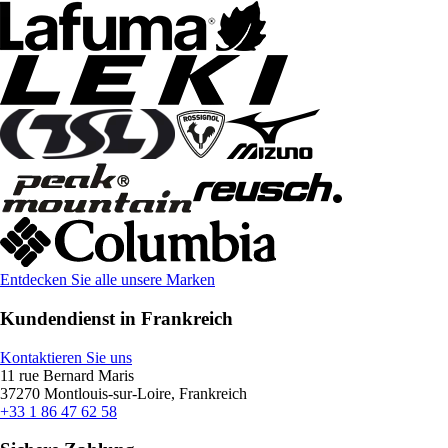
Entdecken Sie alle unsere Marken
Kundendienst in Frankreich
Kontaktieren Sie uns
11 rue Bernard Maris
37270 Montlouis-sur-Loire, Frankreich
+33 1 86 47 62 58