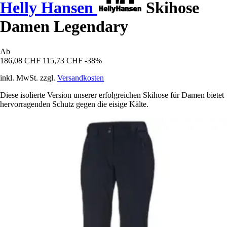
Helly Hansen
Skihose
Damen Legendary
Ab
186,08 CHF
115,73 CHF
-38%
inkl. MwSt. zzgl.
Versandkosten
Diese isolierte Version unserer erfolgreichen Skihose für Damen bietet
hervorragenden Schutz gegen die eisige Kälte.