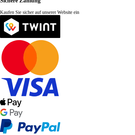
Sichere Zahlung
Kaufen Sie sicher auf unserer Website ein