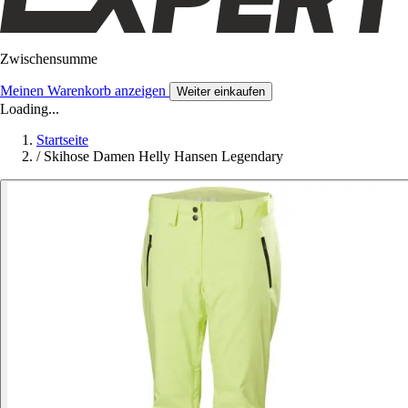
Zwischensumme
Meinen Warenkorb anzeigen
Weiter einkaufen
Loading...
Startseite
/
Skihose Damen Helly Hansen Legendary