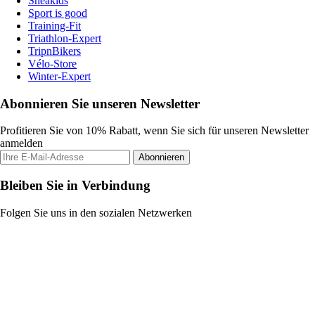
Sneakids
Sport is good
Training-Fit
Triathlon-Expert
TripnBikers
Vélo-Store
Winter-Expert
Abonnieren Sie unseren Newsletter
Profitieren Sie von 10% Rabatt, wenn Sie sich für unseren Newsletter
anmelden
Abonnieren
Bleiben Sie in Verbindung
Folgen Sie uns in den sozialen Netzwerken