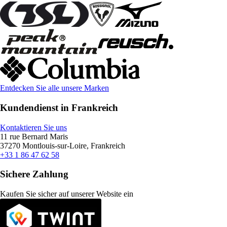
Entdecken Sie alle unsere Marken
Kundendienst in Frankreich
Kontaktieren Sie uns
11 rue Bernard Maris
37270 Montlouis-sur-Loire, Frankreich
+33 1 86 47 62 58
Sichere Zahlung
Kaufen Sie sicher auf unserer Website ein