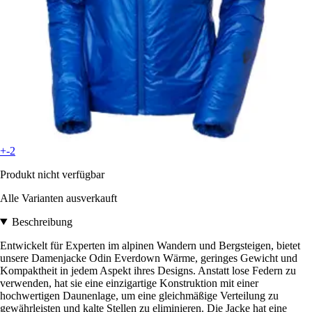
+-2
Produkt nicht verfügbar
Alle Varianten ausverkauft
Beschreibung
Entwickelt für Experten im alpinen Wandern und Bergsteigen, bietet
unsere Damenjacke Odin Everdown Wärme, geringes Gewicht und
Kompaktheit in jedem Aspekt ihres Designs. Anstatt lose Federn zu
verwenden, hat sie eine einzigartige Konstruktion mit einer
hochwertigen Daunenlage, um eine gleichmäßige Verteilung zu
gewährleisten und kalte Stellen zu eliminieren. Die Jacke hat eine