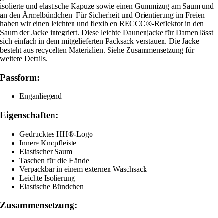
isolierte und elastische Kapuze sowie einen Gummizug am Saum und
an den Ärmelbündchen. Für Sicherheit und Orientierung im Freien
haben wir einen leichten und flexiblen RECCO®-Reflektor in den
Saum der Jacke integriert. Diese leichte Daunenjacke für Damen lässt
sich einfach in dem mitgelieferten Packsack verstauen. Die Jacke
besteht aus recycelten Materialien. Siehe Zusammensetzung für
weitere Details.
Passform:
Enganliegend
Eigenschaften:
Gedrucktes HH®-Logo
Innere Knopfleiste
Elastischer Saum
Taschen für die Hände
Verpackbar in einem externen Waschsack
Leichte Isolierung
Elastische Bündchen
Zusammensetzung: