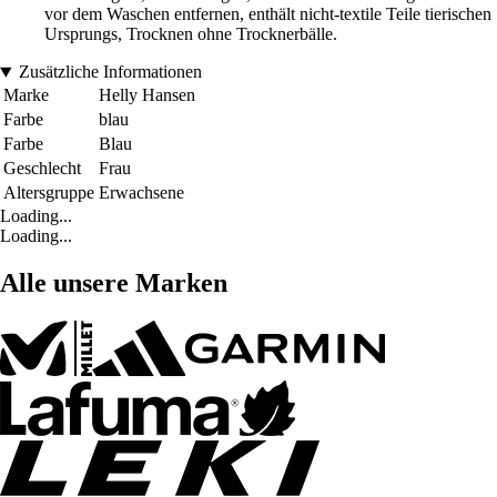
vor dem Waschen entfernen, enthält nicht-textile Teile tierischen
Ursprungs, Trocknen ohne Trocknerbälle.
Zusätzliche Informationen
Marke
Helly Hansen
Farbe
blau
Farbe
Blau
Geschlecht
Frau
Altersgruppe
Erwachsene
Loading...
Loading...
Alle unsere Marken