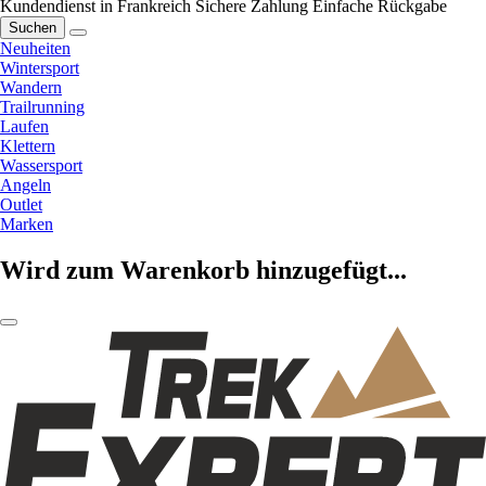
Kundendienst in Frankreich
Sichere Zahlung
Einfache Rückgabe
Suchen
Neuheiten
Wintersport
Wandern
Trailrunning
Laufen
Klettern
Wassersport
Angeln
Outlet
Marken
Wird zum Warenkorb hinzugefügt...