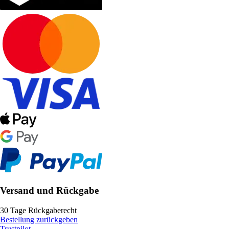
Versand und Rückgabe
30 Tage Rückgaberecht
Bestellung zurückgeben
Trustpilot