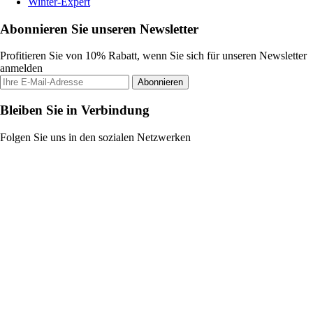
Winter-Expert
Abonnieren Sie unseren Newsletter
Profitieren Sie von 10% Rabatt, wenn Sie sich für unseren Newsletter
anmelden
Abonnieren
Bleiben Sie in Verbindung
Folgen Sie uns in den sozialen Netzwerken