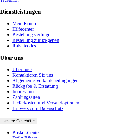
Dienstleistungen
Mein Konto
Hilfecenter
Bestellung verfolgen
Bestellung zurückgeben
Rabattcodes
Über uns
Über uns?
Kontaktieren Sie uns
Allgemeine Verkaufsbedingungen
Rückgabe & Erstattung
Impressum
Zahlungsarten
Lieferkosten und Versandoptionen
Hinweis zum Datenschutz
Unsere Geschäfte
Basket-Center