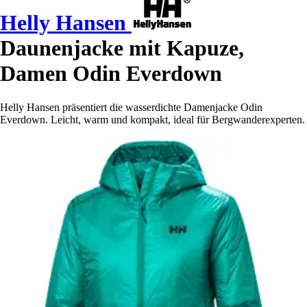
Helly Hansen
Daunenjacke mit Kapuze,
Damen Odin Everdown
Helly Hansen präsentiert die wasserdichte Damenjacke Odin
Everdown. Leicht, warm und kompakt, ideal für Bergwanderexperten.